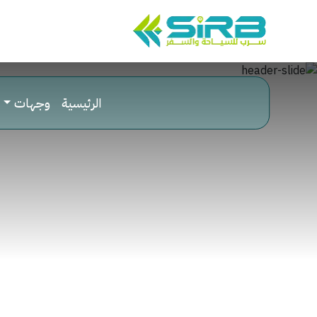
الرئيسية
وجهات