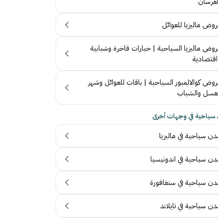
لعرسان
روض ماليزيا للعوائل
روض ماليزيا السياحية | خيارات فاخرة وشبابية
اقتصادية
روض كوالالمبور السياحية | باقات للعوائل وشهر
لعسل والشباب
سياحية في وجهات أخرى
دن سياحية في ماليزيا
ٌدن سياحية في اندونيسيا
ٌدن سياحية في سنغافورة
دن سياحية في تايلاند