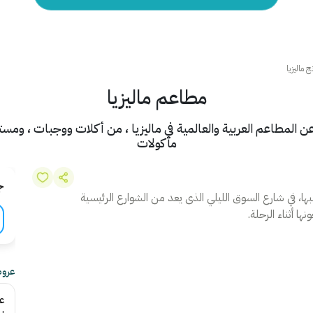
 ماليزيا
مطاعم ماليزيا
 عن المطاعم العربية والعالمية في ماليزيا ، من أكلات ووجبات ، و
مأكولات
ج
لبها، في شارع السوق الليلي الذى يعد من الشوارع الرئيسية
ا أثناء الرحلة.
عروض
ع