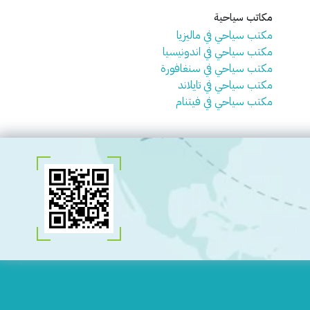
مكاتب سياحية
مكتب سياحي في ماليزيا
مكتب سياحي في اندونيسيا
مكتب سياحي في سنغافورة
مكتب سياحي في تايلاند
مكتب سياحي في فيتنام