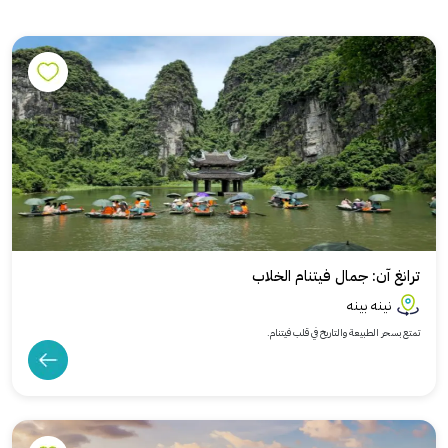
ترانغ آن: جمال فيتنام الخلاب
نينه بينه
تمتع بسحر الطبيعة والتاريخ في قلب فيتنام.