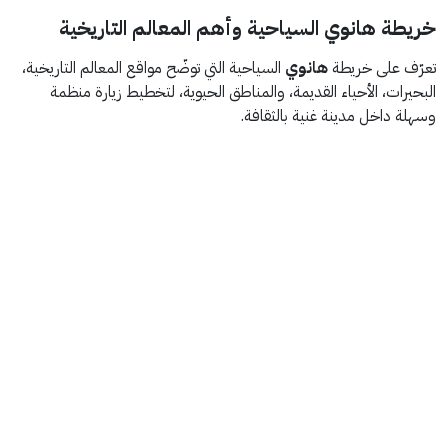
خريطة هانوي السياحية وأهم المعالم التاريخية
تعرّف على خريطة
هانوي
السياحية التي توضّح مواقع المعالم التاريخية،
البحيرات، الأحياء القديمة، والمناطق الحيوية، لتخطيط زيارة منظمة
وسهلة داخل مدينة غنية بالثقافة.