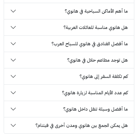
ما أهم الأماكن السياحية في هانوي؟
هل هانوي مناسبة للعائلات العربية؟
ما أفضل الفنادق في هانوي للسياح العرب؟
هل توجد مطاعم حلال في هانوي؟
كم تكلفة السفر إلى هانوي؟
كم عدد الأيام المناسبة لزيارة هانوي؟
ما أفضل وسيلة تنقل داخل هانوي؟
هل يمكن الجمع بين هانوي ومدن أخرى في فيتنام؟