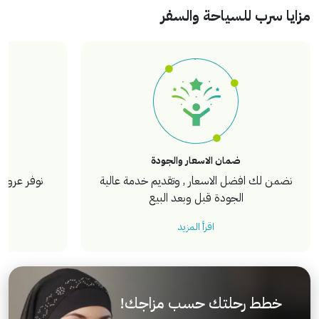
مزايا سرب للسياحة والسفر
ضمان الاسعار والجودة
نضمن لك افضل الاسعار , وتقديم خدمة عالية
نوفر عروض 
الجودة قبل وبعد البيع
اقرأ المزيد
خطط رحلتك حسب مزاجك!