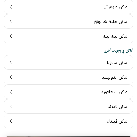
أماكن هوي آن
أماكن خليج ها لونج
أماكن نينه بينه
أماكن في وجهات أخرى
أماكن ماليزيا
أماكن اندونيسيا
أماكن سنغافورة
أماكن تايلاند
أماكن فيتنام