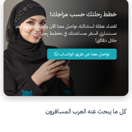
خطط رحلتك حسب مزاجك!
لقضاء عطلة استثنائية، تواصل معنا الآن واتساب، ليقوم أحد
مستشاري السفر بمساعدتك في تخطيط رحلتك الخاصة،
خلال دقائق!
تواصل معنا عن طريق الواتساب
كل ما يبحث عنه العرب المسافرون