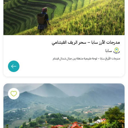
مدرجات الأرز سابا – سحر الريف الفيتنامي
سابا
مدرجات الأرز في سابا – لوحة طبيعية مذهلة بين جبال شمال فيتنام