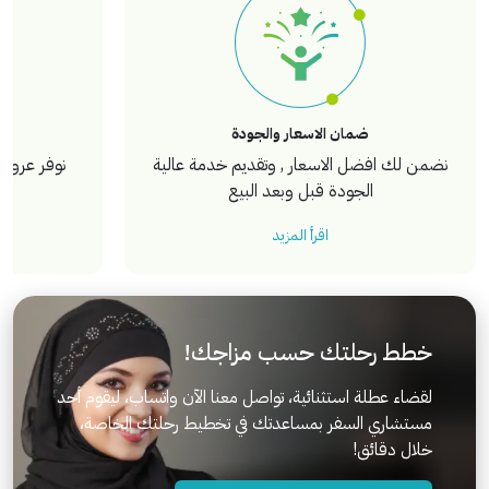
ضمان الاسعار والجودة
نضمن لك افضل الاسعار , وتقديم خدمة عالية
نوفر عروض 
الجودة قبل وبعد البيع
اقرأ المزيد
خطط رحلتك حسب مزاجك!
لقضاء عطلة استثنائية، تواصل معنا الآن واتساب، ليقوم أحد
مستشاري السفر بمساعدتك في تخطيط رحلتك الخاصة،
خلال دقائق!