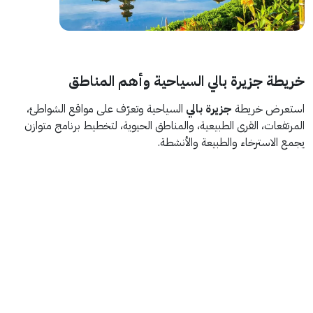
خريطة جزيرة بالي السياحية وأهم المناطق
استعرض خريطة
جزيرة بالي
السياحية وتعرّف على مواقع الشواطئ،
المرتفعات، القرى الطبيعية، والمناطق الحيوية، لتخطيط برنامج متوازن
يجمع الاسترخاء والطبيعة والأنشطة.