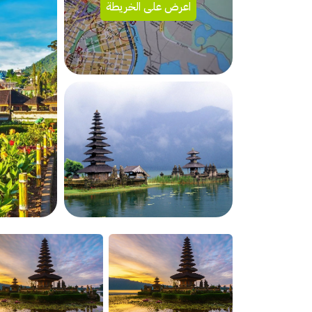
اعرض على الخريطة