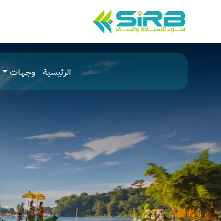
الرئيسية
وجهات