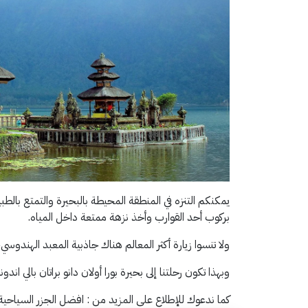
يمكنكم التنزه في المنطقة المحيطة بالبحيرة والتمتع بالطبي
بركوب أحد القوارب وأخذ نزهة ممتعة داخل المياه.
ولا تنسوا زيارة أكثر المعالم هناك جاذبية المعبد الهندوسي، 
وبهذا تكون رحلتنا إلى بحيرة بورا أولان دانو براتان بالي ان
كما ندعوك للإطلاع على المزيد من : افضل الجزر السياحية 