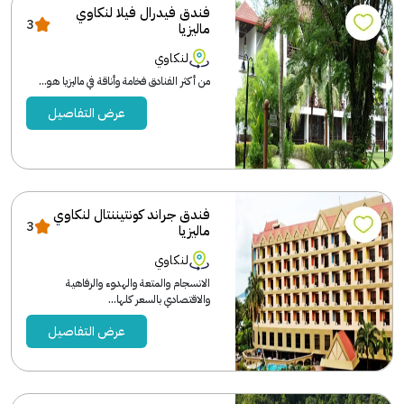
فندق فيدرال فيلا لنكاوي
3
ماليزيا
لنكاوي
من أكثر الفنادق فخامة وأناقة في ماليزيا هو...
عرض التفاصيل
فندق جراند كونتيننتال لنكاوي
3
ماليزيا
لنكاوي
الانسجام والمتعة والهدوء والرفاهية
والاقتصادي بالسعر كلها...
عرض التفاصيل