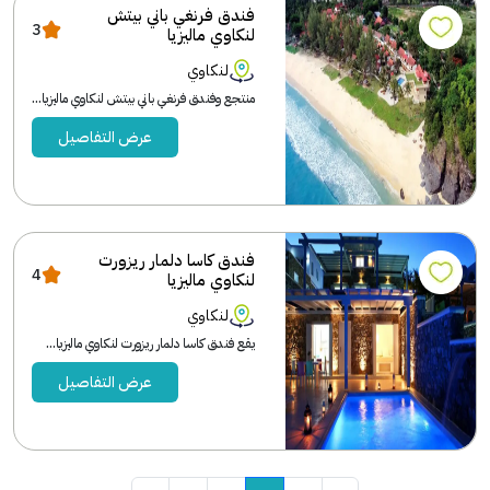
فندق فرنغي باني بيتش
3
لنكاوي ماليزيا
لنكاوي
منتجع وفندق فرنغي باني بيتش لنكاوي ماليزيا...
عرض التفاصيل
فندق كاسا دلمار ريزورت
4
لنكاوي ماليزيا
لنكاوي
يقع فندق كاسا دلمار ريزورت لنكاوي ماليزيا...
عرض التفاصيل