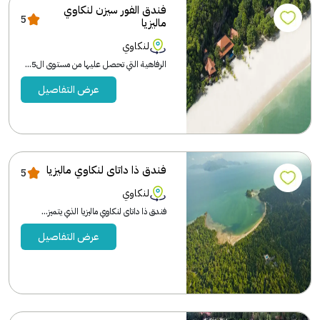
فندق الفور سيزن لنكاوي
5
ماليزيا
لنكاوي
الرفاهية التي تحصل عليها من مستوى ال5...
عرض التفاصيل
فندق ذا داتاى لنكاوي ماليزيا
5
لنكاوي
فندق ذا داتاى لنكاوي ماليزيا الذي يتميز...
عرض التفاصيل