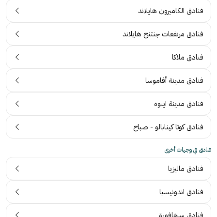
فنادق الكاميرون هايلاند
فنادق مرتفعات جنتنج هايلاند
فنادق ملاكا
فنادق مدينة أفاموسا
فنادق مدينة ايبوه
فنادق كوتا كينابالو - صباح
فنادق في وجهات أخرى
فنادق ماليزيا
فنادق اندونيسيا
فنادق سنغافورة