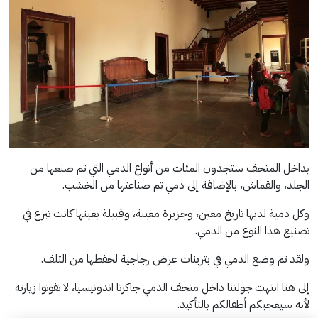
بداخل المتحف ستجدون المئات من أنواع الدمي التي تم صنعها من
الجلد، والقماش، بالإضافة إلى دمي تم صناعتها من الخشب.
وكل دمية لديها تاريخ معين، وجزيرة معينة، وقبيلة بعينها كانت تبرع في
تصنيع هذا النوع من الدمي.
ولقد تم وضع الدمي في بترينات عرض زجاجية لحفظها من التلف.
إلى هنا انتهت جولتنا داخل متحف الدمي جاكرتا اندونيسيا، لا تفوتوا زيارته
لأنه سيعجبكم أطفالكم بالتأكيد.