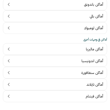
أماكن باندونق
أماكن بالي
أماكن لومبوك
أماكن في وجهات أخرى
أماكن ماليزيا
أماكن اندونيسيا
أماكن سنغافورة
أماكن تايلاند
أماكن فيتنام