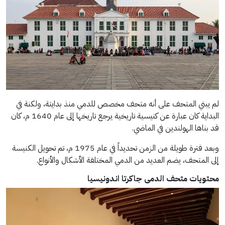
لم يبني المتحف على أنه متحف مخصص للدمي منذ بدايتة، ولكنة في
البداية كان عبارة عن كنيسية تاريخية يرجع تاريخها إلى عام 1640 م، كان
قد بناها الهولندين في الماضي.
وبعد فترة طويلة من الزمن تحديداً في عام 1975 م، تم تحويل الكنيسة
إلى المتحف، يضم العديد من الدمي المختلفة الأشكال والأنواع.
محتويات متحف الدمى جاكرتا اندونيسيا