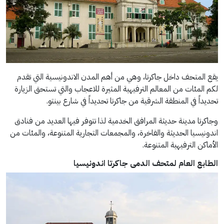
يقع المتحف داخل جاكرتا، وهي من أهم المدن الاندونيسية التي تقدم
لكم المئات من المعالم الترفيهية المثيرة للاعجاب والتي تستحق الزيارة
تحديداً في المنطقة الشرقية من جاكرتا تحديداً في شارع بينتو.
وجاكرتا مدينة حديثة المرافق الخدمية لذا تتوفر فيها العديد من فنادق
اندونيسيا الحديثة والفاخرة، والمجمعات التجارية المتنوعة، والمئات من
الأماكن الترفيهية المتنوعة.
الطابع العام لمتحف
الدمى جاكرتا اندونيسيا