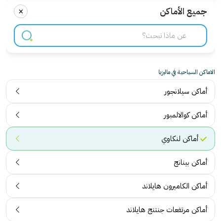
×
جميع الأماكن
الاماكن السياحية في ماليزيا
أماكن سيلانجور
أماكن كوالالمبور
أماكن لنكاوي
أماكن بينانج
أماكن الكاميرون هايلاند
أماكن مرتفعات جنتنج هايلاند