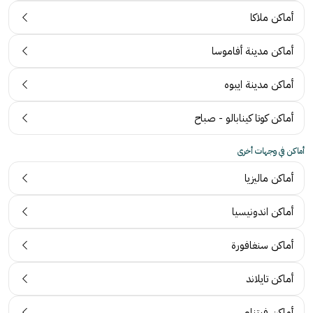
أماكن ملاكا
أماكن مدينة أفاموسا
أماكن مدينة ايبوه
أماكن كوتا كينابالو - صباح
أماكن في وجهات أخرى
أماكن ماليزيا
أماكن اندونيسيا
أماكن سنغافورة
أماكن تايلاند
أماكن فيتنام