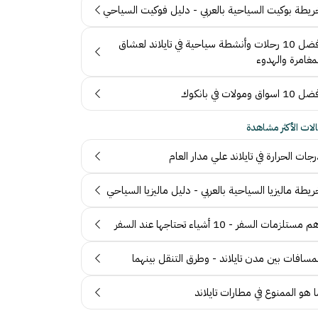
ريطة بوكيت السياحية بالعربي - دليل فوكيت السياحي
أفضل 10 رحلات وأنشطة سياحية في تايلاند لعشاق
مغامرة والهدوء
10 اسواق ومولات في بانكوك
الات الأكثر مشاهدة
جات الحرارة في تايلاند علي مدار العام
يطة ماليزيا السياحية بالعربي - دليل ماليزيا السياحي
 مستلزمات السفر - 10 أشياء تحتاجها عند السفر
مسافات بين مدن تايلاند - وطرق التنقل بينهما
 هو الممنوع في مطارات تايلاند