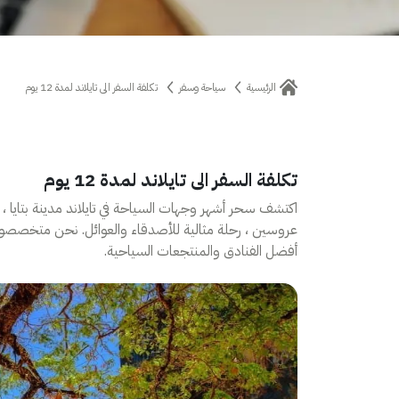
الرئيسية
سياحة وسفر
تكلفة السفر الى تايلاند لمدة 12 يوم
تكلفة السفر الى تايلاند لمدة 12 يوم
اكتشف سحر أشهر وجهات السياحة في تايلاند مدينة بتايا ، 
عروسين ، رحلة مثالية للأصدقاء والعوائل. نحن متخصصون
أفضل الفنادق والمنتجعات السياحية.