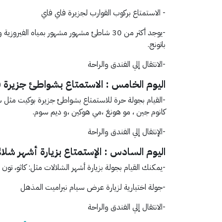
- الاستمتاع بركوب القوارب لجزيرة فاي فاي
-يوجد أكثر من 30 شاطئ مشهور مشهور بمياه 
باتونج.
-الانتقال إلي الفندق والراحة
اليوم الخامس : الاستمتاع بشواطئ جزيرة 
-القيام بجولة حرة للاستمتاع بشواطئ جزيرة بوكيت مثل 
كانوم جين ، مو هونغ ،مي هوكين ،و ديم سوم.
-الإنتقال إلي الفندق والراحة
اليوم السادس : الإستمتاع بزيارة أشهر شلا
-يمكنك القيام بجولة بزيارة أشهر الشلالات مثل: كاثو، تون 
-جولة اختيارية لزيارة عرض سيام نيراميت المذهل
-الانتقال إلي الفندق والراحة