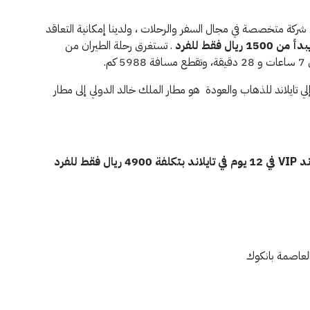
 شركة متخصصة في مجال السفر والرحلات ، ولدينا إمكانية التعاقد
 فقط للفرد
. تستغرق رحلة الطيران من
.
 تايلاند للذهاب والعودة هو مطار الملك خالد الدولي إلى مطار
ند
VIP
في 12 يوم في تايلاند بتكلفة 4900 ريال فقط للفرد
 العاصمة بانكوك