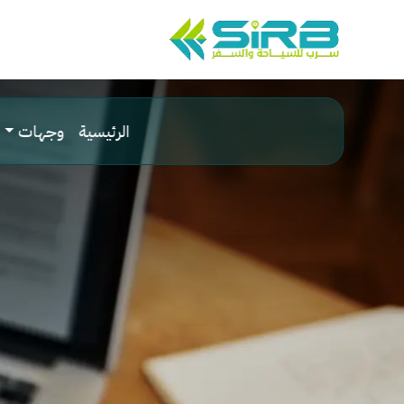
الرئيسية
وجهات