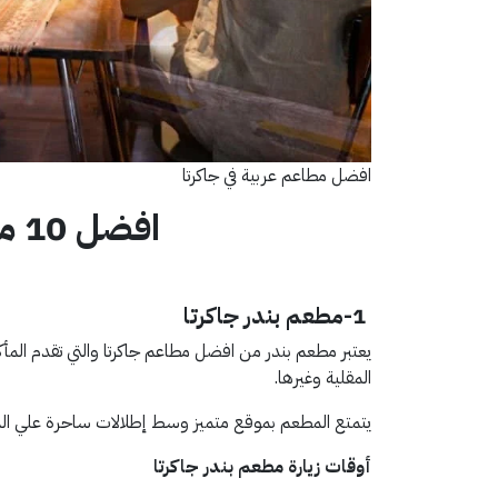
افضل مطاعم عربية في جاكرتا
افضل 10 من مطاعم جاكرتا
1-مطعم بندر جاكرتا
يعتبر مطعم بندر من افضل مطاعم جاكرتا والتي تقدم المأك
المقلية وغيرها.
يتمتع المطعم بموقع متميز وسط إطلالات ساحرة علي المح
أوقات زيارة مطعم بندر جاكرتا