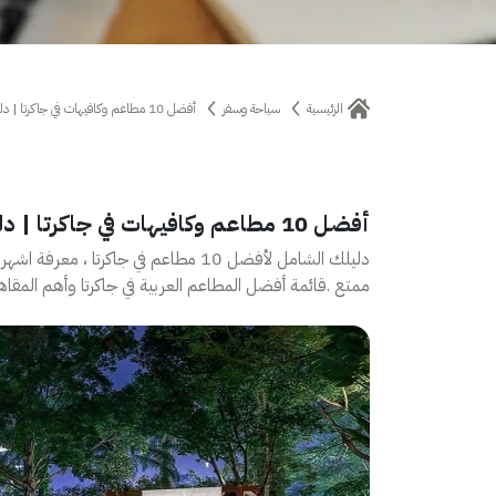
الرئيسية
سياحة وسفر
أفضل 10 مطاعم وكافيهات في جاكرتا | دليل مطاعم جاكرتا
أفضل 10 مطاعم وكافيهات في جاكرتا | دليل مطاعم جاكرتا
دليلك الشامل لأفضل 10 مطاعم في جاكرتا 
ممتع .قائمة أفضل المطاعم العربية في جاكرتا وأهم المقاه