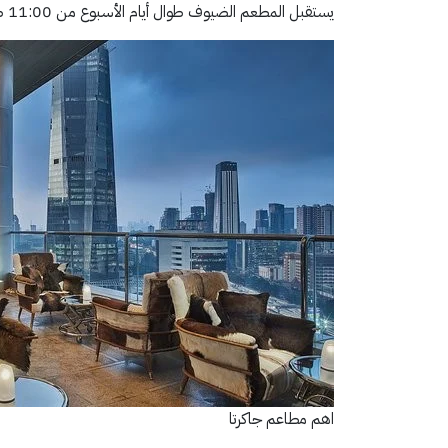
يستقبل المطعم الضيوف طوال أيام الأسبوع من 11:00 صباحاً إلى 11:00 مساءً
اهم مطاعم جاكرتا