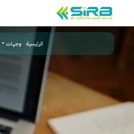
الرئيسية
وجهات