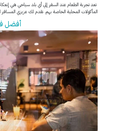
تعد تجربة الطعام عند السفر إلي أي بلد سياحي هي إنعكاس 
المأكولات المحلية الخاصة بهم. نقدم لك عزيزي المسافر 
أفضل فن