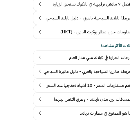
ملاهي ترفيهية في بانكوك تستحق الزيارة
يطة تايلاند السياحية بالعربي - دليل تايلند السياحي
لومات حول مطار بوكيت الدولي - (HKT)
الات الأكثر مشاهدة
جات الحرارة في تايلاند علي مدار العام
يطة ماليزيا السياحية بالعربي - دليل ماليزيا السياحي
 مستلزمات السفر - 10 أشياء تحتاجها عند السفر
مسافات بين مدن تايلاند - وطرق التنقل بينهما
 هو الممنوع في مطارات تايلاند