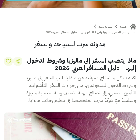
الرئيسية
سياحة وسفر
ماذا يتطلب السفر إلى ماليزيا وشروط الدخول إليها - دليل المسافر العربي 2026
مدونة سرب للسياحة والسفر
ماذا يتطلب السفر إلى ماليزيا وشروط الدخول
إليها - دليل المسافر العربي 2026
اكتشف كل ما تحتاج معرفته عن ماذا يتطلب السفر إلى ماليزيا
وشروط الدخول للسعوديين، من إجراءات السفر، التأشيرات،
التأمين الصحي، إلى نصائح مهمة لضمان رحلة سياحية مميزة
وسلسة مع شركة سرب المتخصصة في تنظيم رحلات ماليزيا.