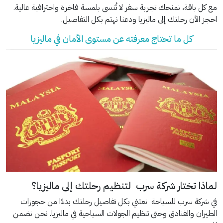
مع كل باقة، نمنحك تجربة سفر لا تُنسى بلمسة فاخرة واحترافية عالية.
احجز الآن رحلتك إلى ماليزيا ودعنا نهتم بكل التفاصيل.
كل ما تحتاج معرفته عن مستوى الأمان في ماليزيا
لماذا تختار شركة سرب لتنظيم رحلتك إلى ماليزيا؟
في شركة سرب للسياحة نعتني بكل تفاصيل رحلتك بدءًا من حجوزات
الطيران والفنادق وحتى تنظيم الجولات السياحية في ماليزيا. نحن نضمن