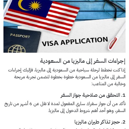
إجراءات السفر إلى ماليزيا من السعودية
إذا كنت تخطط لرحلة سياحية من السعودية إلى ماليزيا، فإليك إجراءات
السفر إلى ماليزيا من السعودية خطوة بخطوة لتضمن تجربة مريحة
وخالية من المتاعب:
1. التحقق من صلاحية جواز السفر
تأكد من أن جواز سفرك ساري المفعول لمدة لا تقل عن 6 أشهر من تاريخ
السفر، وهو أحد أهم شروط الدخول إلى ماليزيا.
2. حجز تذاكر طيران ماليزيا