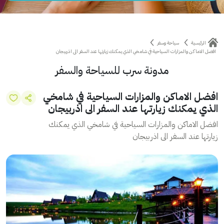
الرئيسية
سياحة وسفر
افضل الاماكن والمزارات السياحية في شامخي الذي يمكنك زيارتها عند السفر الى اذربيجان
مدونة سرب للسياحة والسفر
افضل الاماكن والمزارات السياحية في شامخي
الذي يمكنك زيارتها عند السفر الى اذربيجان
افضل الاماكن والمزارات السياحية في شامخي الذي يمكنك
زيارتها عند السفر الى اذربيجان