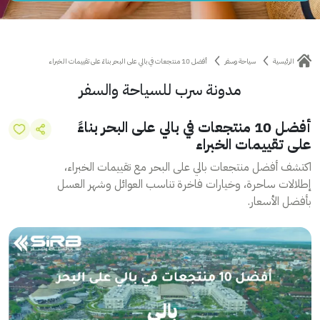
الرئيسية
سياحة وسفر
أفضل 10 منتجعات في بالي على البحر بناءً على تقييمات الخبراء
مدونة سرب للسياحة والسفر
أفضل 10 منتجعات في بالي على البحر بناءً
على تقييمات الخبراء
اكتشف أفضل منتجعات بالي على البحر مع تقييمات الخبراء،
إطلالات ساحرة، وخيارات فاخرة تناسب العوائل وشهر العسل
بأفضل الأسعار.