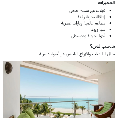
المميزات
فيلات مع مسبح خاص
إطلالة بحرية رائعة
مطاعم عالمية وبارات عصرية
سبا ويوغا
أجواء حيوية وموسيقى
مناسب لمن؟
مثالي لـ الشباب والأزواج الباحثين عن أجواء عصرية.