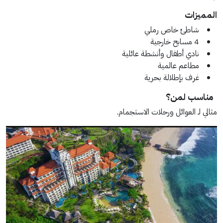
المميزات
شاطئ خاص رملي
4 مسابح خارجية
نادي أطفال وأنشطة عائلية
مطاعم عالمية
غرف بإطلالة بحرية
مناسب لمن؟
مثالي لـ العوائل ورحلات الاستجمام.