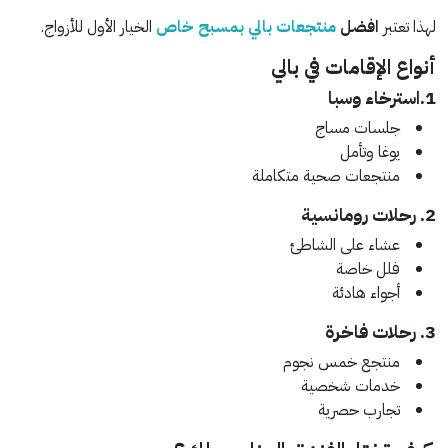
لهذا تعتبر
افضل
منتجعات بالي بمسبح خاص
الخيار الأول للأزواج.
أنواع الإقامات في بالي
1.استرخاء وسبا
جلسات مساج
يوغا وتأمل
منتجعات صحية متكاملة
2. رحلات رومانسية
عشاء على الشاطئ
فلل خاصة
أجواء هادئة
3. رحلات فاخرة
منتجع خمس نجوم
خدمات شخصية
تجارب حصرية