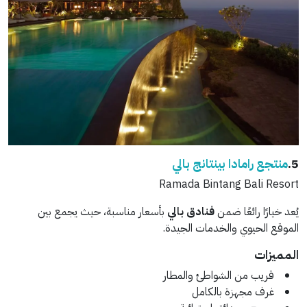
5.
منتجع رامادا بينتانج بالي
Ramada Bintang Bali Resort
يُعد خيارًا رائعًا ضمن
فنادق بالي
بأسعار مناسبة، حيث يجمع بين
الموقع الحيوي والخدمات الجيدة.
المميزات
قريب من الشواطئ والمطار
غرف مجهزة بالكامل