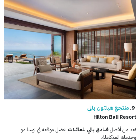
9.
منتجع هيلتون بالي
Hilton Bali Resort
يُعد من أفضل
فنادق بالي للعائلات
بفضل موقعه في نوسا دوا
وخدماته المتكاملة.