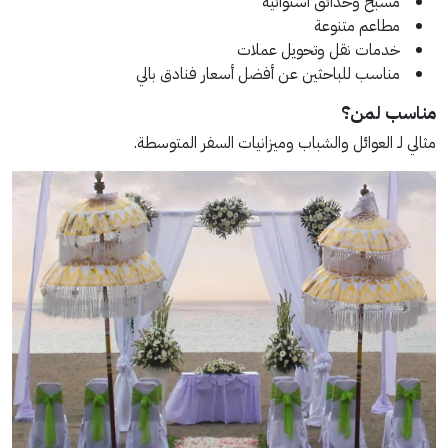
مسبح وحدائق استوائية
مطاعم متنوعة
خدمات نقل وتحويل عملات
مناسب للباحثين عن أفضل أسعار فنادق بالي
مناسب لمن؟
مثالي لـ العوائل والشباب وميزانيات السفر المتوسطة.