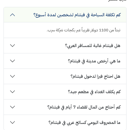
كم تكلفة السياحة في فيتنام لشخصين لمدة أسبوع؟
تبدأ من 1100 دولار تقريباً عبر بكجات شركة سرب.
هل فيتنام غالية للمسافر العربي؟
ما هي أرخص مدينة في فيتنام؟
هل احتاج فيزا لدخول فيتنام؟
كم يكلف الغداء في مطعم جيد؟
كم أحتاج من المال لقضاء 7 أيام في فيتنام؟
ما المصروف اليومي كسائح عربي في فيتنام؟