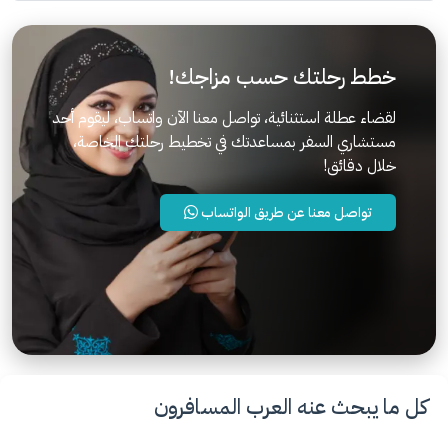
خطط رحلتك حسب مزاجك!
لقضاء عطلة استثنائية، تواصل معنا الآن واتساب، ليقوم أحد
مستشاري السفر بمساعدتك في تخطيط رحلتك الخاصة،
خلال دقائق!
تواصل معنا عن طريق الواتساب
كل ما يبحث عنه العرب المسافرون