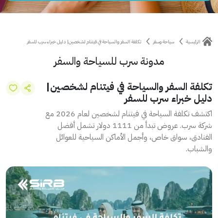
الرئيسية
سياحة وسفر
تكلفة السفر والسياحة في فيتنام لشخصين| دليل خبراء سرب للسفر
مدونة سرب للسياحة والسفر
تكلفة السفر والسياحة في فيتنام لشخصين|
دليل خبراء سرب للسفر
اكتشف تكلفة السياحة في فيتنام لشخصين لعام 2026 مع
شركة سرب. عروض تبدأ من 1111 دولار تشمل أفضل
الفنادق، سواق خاص، وأجمل الأماكن السياحية للعوائل
والشباب.