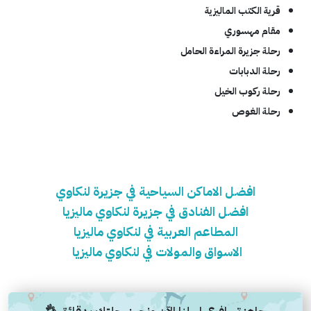
قرية الكتب الماليزية
مقام مهسوري
رحلة جزيرة المراءة الحامل
رحلة الدبابات
رحلة ركوب الخيل
رحلة الغوص
افضل الاماكن السياحية في جزيرة لنكاوي
افضل الفنادق في جزيرة لنكاوي ماليزيا
المطاعم العربية في لنكاوي ماليزيا
الاسواق والمولات في لنكاوي ماليزيا