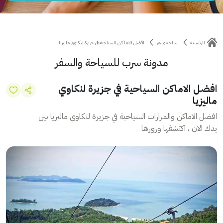
الرئيسية
سياحة وسفر
افضل الاماكن السياحية في جزيرة لنكاوي ماليزيا
مدونة سرب للسياحة والسفر
افضل الاماكن السياحية في جزيرة لنكاوي
ماليزيا
افضل الاماكن والمزارات السياحية في جزيرة لنكاوي ماليزيا بين
يدك الان ، اكتشفها وزورها