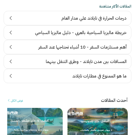
المقالات الأكثر مشاهدة
درجات الحرارة في تايلاند علي مدار العام
خريطة ماليزيا السياحية بالعربي - دليل ماليزيا السياحي
أهم مستلزمات السفر - 10 أشياء تحتاجها عند السفر
المسافات بين مدن تايلاند - وطرق التنقل بينهما
ما هو الممنوع في مطارات تايلاند
أحدث المقالات
عرض الكل