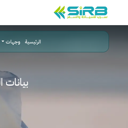
الرئيسية
وجهات
بيانات ال