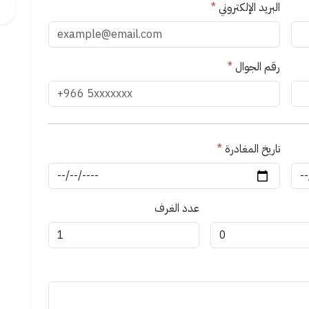
البريد الإلكتروني
*
رقم الجوال
*
تاريخ المغادرة
*
عدد الغرف