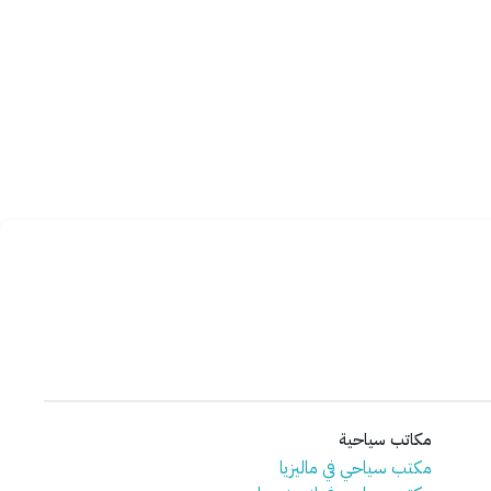
مكاتب سياحية
مكتب سياحي في ماليزيا