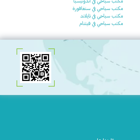
مكتب سياحي في اندونيسيا
مكتب سياحي في سنغافورة
مكتب سياحي في تايلاند
مكتب سياحي في فيتنام