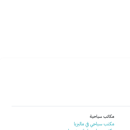
مكاتب سياحية
مكتب سياحي في ماليزيا