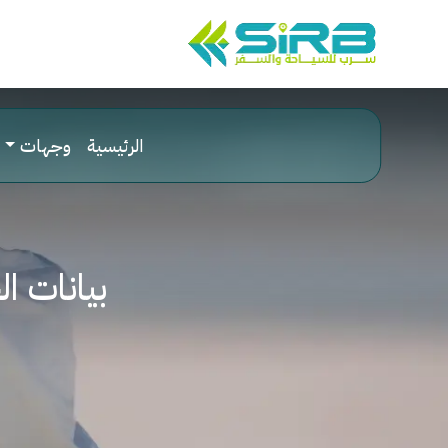
الرئيسية
وجهات
بيانات ال