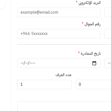
البريد الإلكتروني
*
رقم الجوال
*
تاريخ المغادرة
*
عدد الغرف