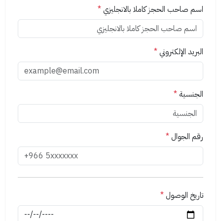
اسم صاحب الحجز كاملا بالانجليزي
*
البريد الإلكتروني
*
الجنسية
*
رقم الجوال
*
تاريخ الوصول
*