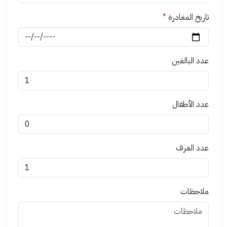
تاريخ المغادرة
*
عدد البالغين
عدد الأطفال
عدد الغرف
ملاحظات