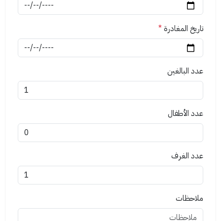
تاريخ المغادرة
*
عدد البالغين
عدد الأطفال
عدد الغرف
ملاحظات