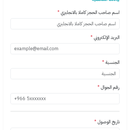
اسم صاحب الحجز كاملا بالانجليزي
*
البريد الإلكتروني
*
الجنسية
*
رقم الجوال
*
تاريخ الوصول
*