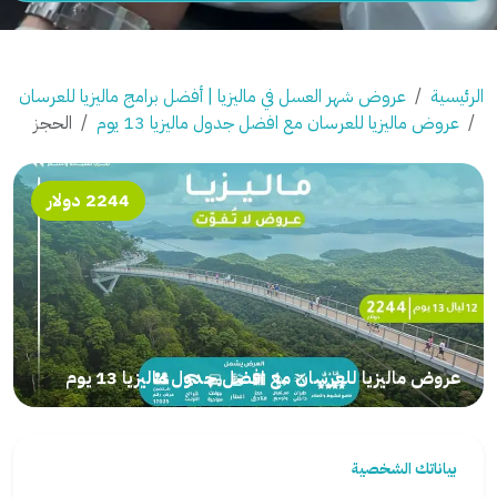
الرئيسية
عروض شهر العسل في ماليزيا | أفضل برامج ماليزيا للعرسان
عروض ماليزيا للعرسان مع افضل جدول ماليزيا 13 يوم
الحجز
2244 دولار
عروض ماليزيا للعرسان مع افضل جدول ماليزيا 13 يوم
بياناتك الشخصية