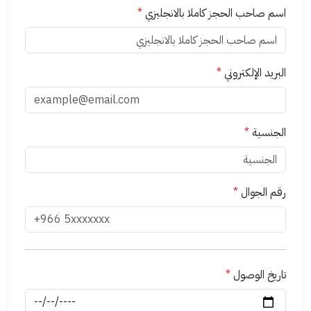
اسم صاحب الحجز كاملا بالانجليزي
*
البريد الإلكتروني
*
الجنسية
*
رقم الجوال
*
تاريخ الوصول
*