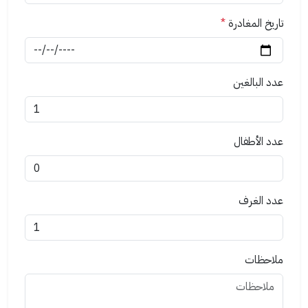
تاريخ المغادرة
*
عدد البالغين
عدد الأطفال
عدد الغرف
ملاحظات