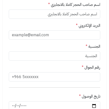
اسم صاحب الحجز كاملا بالانجليزي
*
البريد الإلكتروني
*
الجنسية
*
رقم الجوال
*
تاريخ الوصول
*