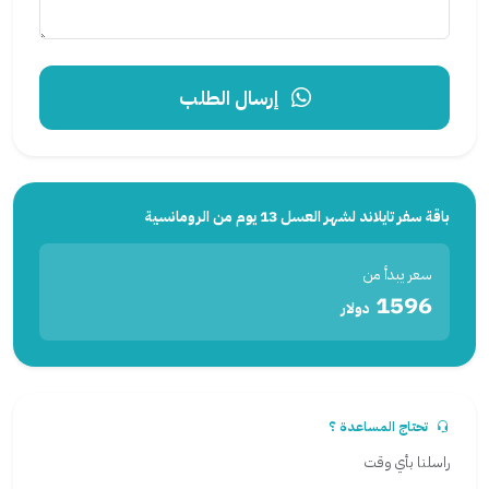
إرسال الطلب
باقة سفر تايلاند لشهر العسل 13 يوم من الرومانسية
سعر يبدأ من
1596
دولار
تحتاج المساعدة ؟
راسلنا بأي وقت