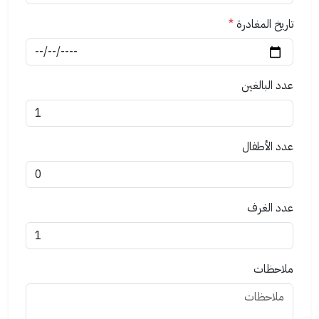
تاريخ المغادرة
*
عدد البالغين
عدد الأطفال
عدد الغرف
ملاحظات