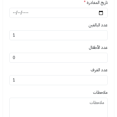
تاريخ المغادرة
*
عدد البالغين
عدد الأطفال
عدد الغرف
ملاحظات