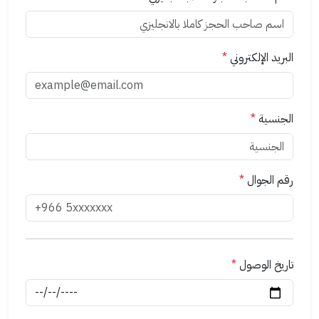
البريد الإلكتروني
*
الجنسية
*
رقم الجوال
*
تاريخ الوصول
*