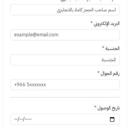
البريد الإلكتروني
*
الجنسية
*
رقم الجوال
*
تاريخ الوصول
*