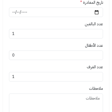
تاريخ المغادرة
*
عدد البالغين
عدد الأطفال
عدد الغرف
ملاحظات