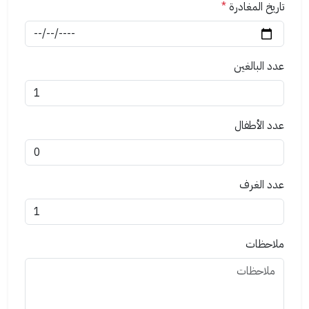
تاريخ المغادرة
*
عدد البالغين
عدد الأطفال
عدد الغرف
ملاحظات