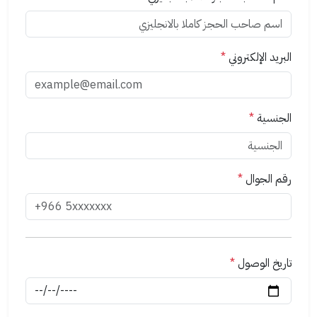
البريد الإلكتروني
*
الجنسية
*
رقم الجوال
*
تاريخ الوصول
*