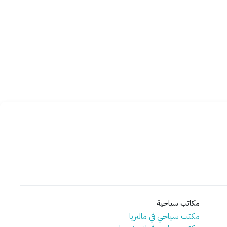
مكاتب سياحية
مكتب سياحي في ماليزيا