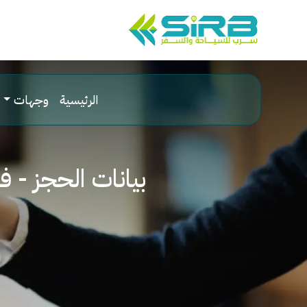
الرئيسية
وجهات
بيانات الحجز - 