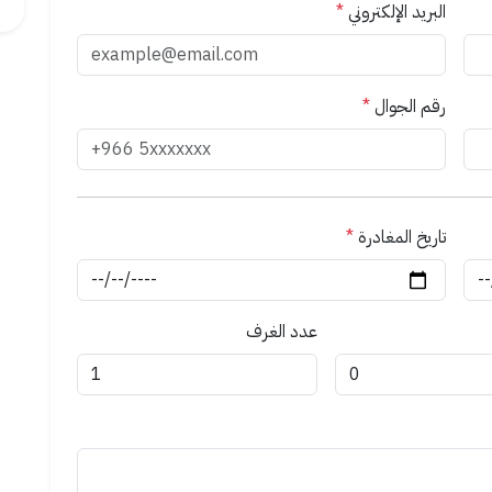
البريد الإلكتروني
*
رقم الجوال
*
تاريخ المغادرة
*
عدد الغرف