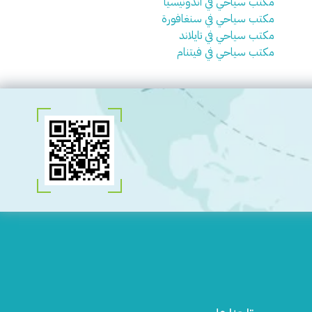
مكتب سياحي في اندونيسيا
مكتب سياحي في سنغافورة
مكتب سياحي في تايلاند
مكتب سياحي في فيتنام