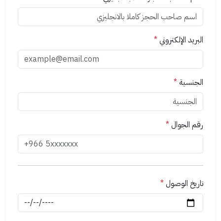
البريد الإلكتروني
*
الجنسية
*
رقم الجوال
*
تاريخ الوصول
*