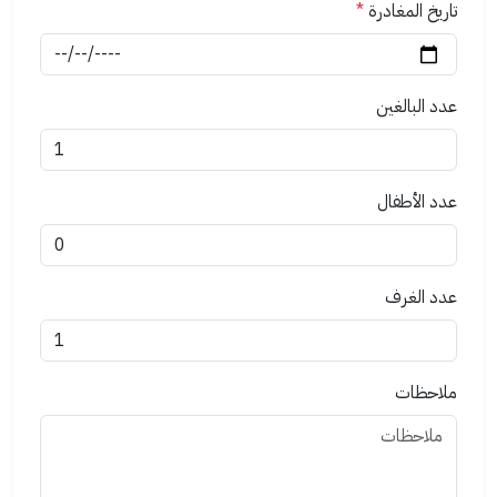
تاريخ المغادرة
*
عدد البالغين
عدد الأطفال
عدد الغرف
ملاحظات