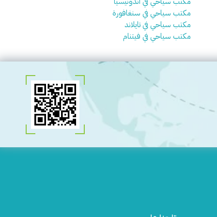
مكتب سياحي في اندونيسيا
مكتب سياحي في سنغافورة
مكتب سياحي في تايلاند
مكتب سياحي في فيتنام