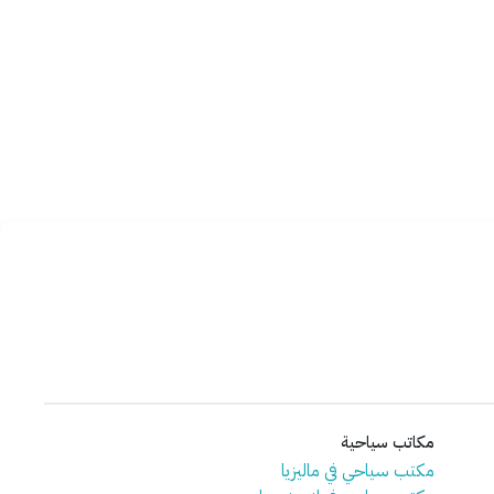
مكاتب سياحية
مكتب سياحي في ماليزيا