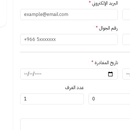
البريد الإلكتروني
*
رقم الجوال
*
تاريخ المغادرة
*
عدد الغرف