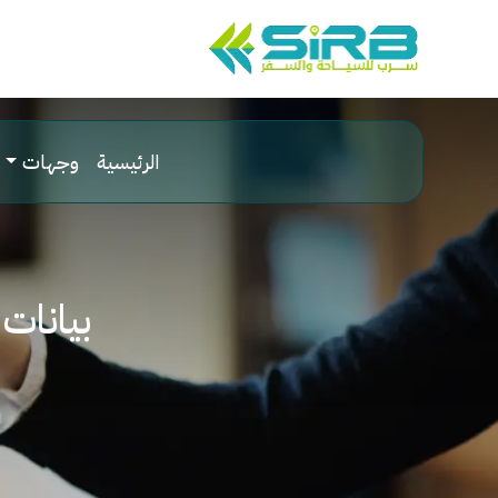
الرئيسية
وجهات
بيانات