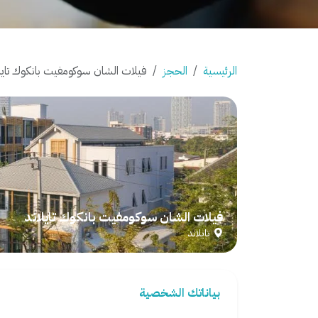
الرئيسية
الحجز
فيلات الشان سوكومفيت بانكوك تايل
فيلات الشان سوكومفيت بانكوك تايلاند
تايلاند
بياناتك الشخصية