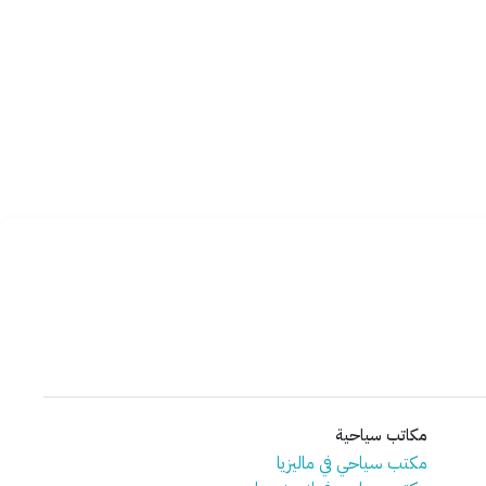
مكاتب سياحية
مكتب سياحي في ماليزيا