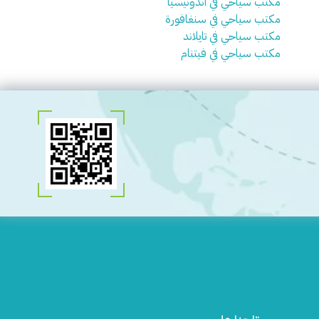
مكتب سياحي في اندونيسيا
مكتب سياحي في سنغافورة
مكتب سياحي في تايلاند
مكتب سياحي في فيتنام