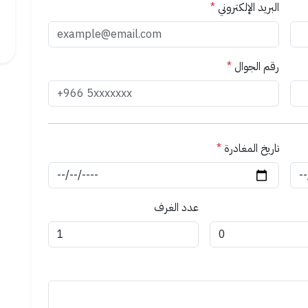
البريد الإلكتروني
*
رقم الجوال
*
تاريخ المغادرة
*
عدد الغرف