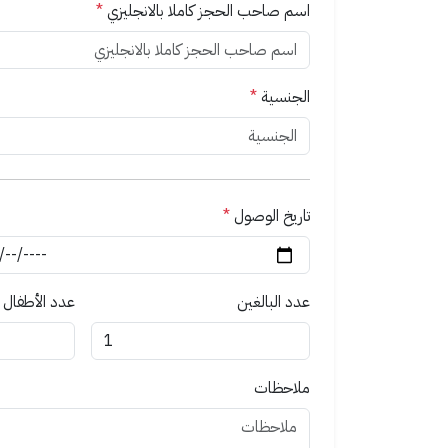
اسم صاحب الحجز كاملا بالانجليزي
*
الجنسية
*
تاريخ الوصول
*
عدد البالغين
عدد الأطفال
ملاحظات