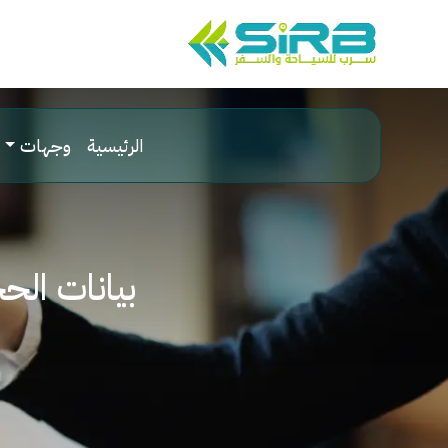
الرئيسية
وجهات
بيانات الح