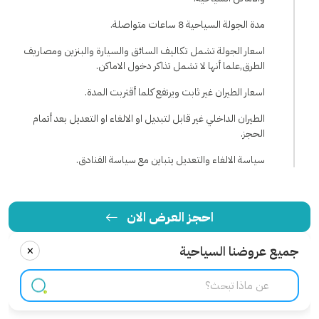
مدة الجولة السياحية 8 ساعات متواصلة.
اسعار الجولة تشمل تكاليف السائق والسيارة والبنزين ومصاريف
الطرق,علما أنها لا تشمل تذاكر دخول الاماكن.
اسعار الطيران غير ثابت ويرتفع كلما أقتربت المدة.
الطيران الداخلي غير قابل لتبديل او الالغاء او التعديل بعد أتمام
الحجز.
سياسة الالغاء والتعديل يتباين مع سياسة الفنادق.
احجز العرض الان
×
جميع عروضنا السياحية