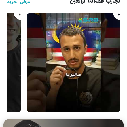
تجارب عملائنا الرائعين
عرض المزيد
.
.