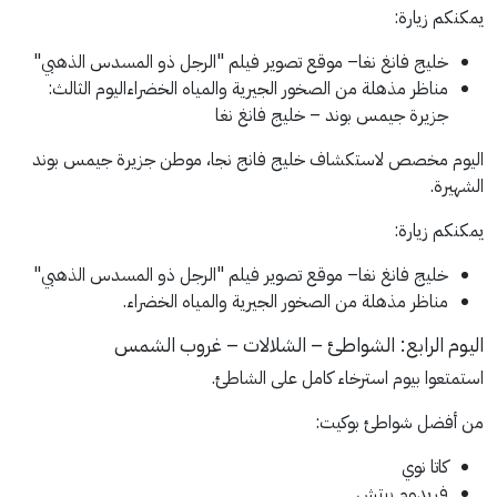
يمكنكم زيارة:
خليج فانغ نغا
– موقع تصوير فيلم "الرجل ذو المسدس الذهبي"
مناظر مذهلة من الصخور الجيرية والمياه الخضراءاليوم الثالث:
جزيرة جيمس بوند – خليج فانغ نغا
اليوم مخصص لاستكشاف خليج فانج نجا، موطن جزيرة جيمس بوند
الشهيرة.
يمكنكم زيارة:
خليج فانغ نغا
– موقع تصوير فيلم "الرجل ذو المسدس الذهبي"
مناظر مذهلة من الصخور الجيرية والمياه الخضراء.
اليوم الرابع: الشواطئ – الشلالات – غروب الشمس
استمتعوا بيوم استرخاء كامل على الشاطئ.
من أفضل شواطئ بوكيت:
كاتا نوي
فريدوم بيتش