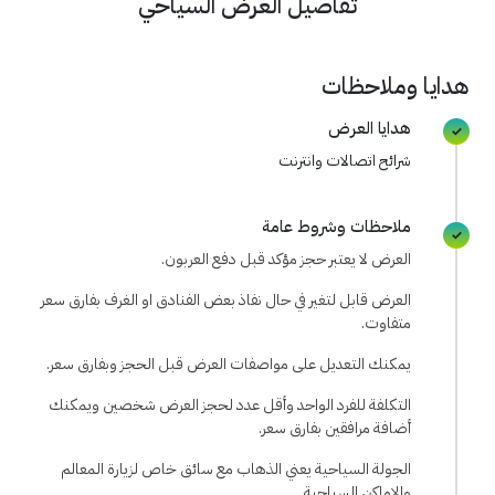
تفاصيل العرض السياحي
هدايا وملاحظات
هدايا العرض
شرائح اتصالات وانترنت
ملاحظات وشروط عامة
العرض لا يعتبر حجز مؤكد قبل دفع العربون.
العرض قابل لتغير في حال نفاذ بعض الفنادق او الغرف بفارق سعر
متفاوت.
يمكنك التعديل على مواصفات العرض قبل الحجز وبفارق سعر.
التكلفة للفرد الواحد وأقل عدد لحجز العرض شخصين ويمكنك
أضافة مرافقين بفارق سعر.
الجولة السياحية يعني الذهاب مع سائق خاص لزيارة المعالم
والاماكن السياحية.