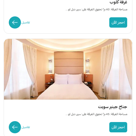
غرفة كلوب
مساحة الغرفة: 40 م² تحتوي الغرفة على: سرير دبل او...
احجز الآن
تفاصيل
جناح جينير سويت
مساحة الغرفة: 45 م² تحتوي الغرفة على: سرير دبل او...
احجز الآن
تفاصيل