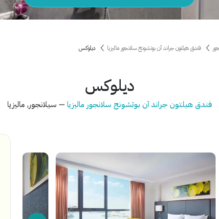
ور
فندق هيلتون جراند آن بوتشونج سلانجور ماليزيا
ديلوكس
ديلوكس
فندق هيلتون جراند آن بوتشونج سلانجور ماليزيا
— سيلانجور, ماليزيا