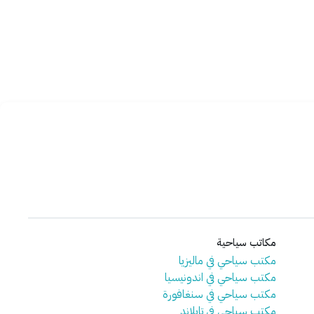
مكاتب سياحية
مكتب سياحي في ماليزيا
مكتب سياحي في اندونيسيا
مكتب سياحي في سنغافورة
مكتب سياحي في تايلاند