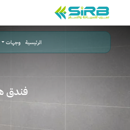
الرئيسية
وجهات
فندق هي