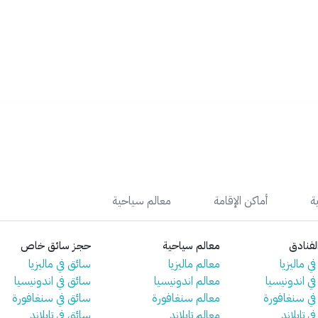
ة
أماكن الإقامة
معالم سياحية
فنادق
معالم سياحية
حجز سائق خاص
ي ماليزيا
معالم ماليزيا
سائق في ماليزيا
في اندونيسيا
معالم اندونيسيا
سائق في اندونيسيا
 في سنغافورة
معالم سنغافورة
سائق في سنغافورة
ي تايلاند
معالم تايلاند
سائق في تايلاند