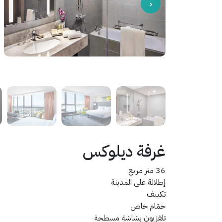
غرفة ديلوكس
36 متر مربع
إطلالة على المدينة
تكييف
حمّام خاص
تلفزيون بشاشة مسطحة