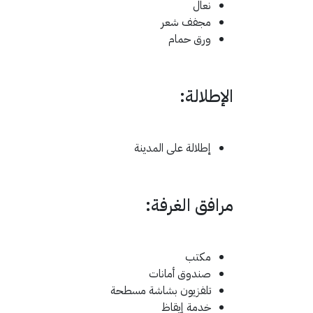
نعال
مجفف شعر
ورق حمام
الإطلالة:
إطلالة على المدينة
مرافق الغرفة: ​
مكتب
صندوق أمانات
تلفزيون بشاشة مسطحة
خدمة إيقاظ