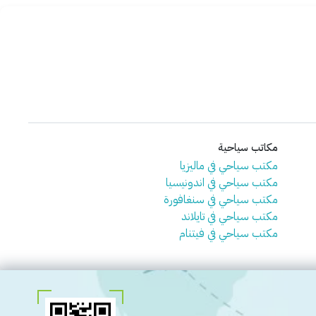
مكاتب سياحية
مكتب سياحي في ماليزيا
مكتب سياحي في اندونيسيا
مكتب سياحي في سنغافورة
مكتب سياحي في تايلاند
مكتب سياحي في فيتنام