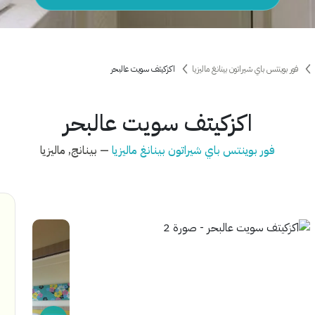
فور بوينتس باي شيراتون بينانغ ماليزيا
اكزكيتف سويت عالبحر
اكزكيتف سويت عالبحر
فور بوينتس باي شيراتون بينانغ ماليزيا
— بينانج, ماليزيا