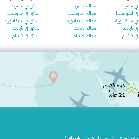
ي ماليزيا
معالم ماليزيا
سائق في ماليزيا
في اندونيسيا
معالم اندونيسيا
سائق في اندونيسيا
 في سنغافورة
معالم سنغافورة
سائق في سنغافورة
ي تايلاند
معالم تايلاند
سائق في تايلاند
في فيتنام
معالم فيتنام
سائق في فيتنام
خبرة لأكثر من
21 عاماً
يدة والرحلات المصممة بشغف واحترافية.