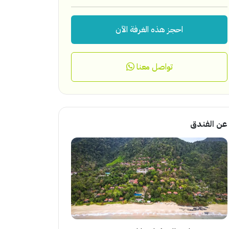
احجز هذه الغرفة الآن
تواصل معنا
عن الفندق