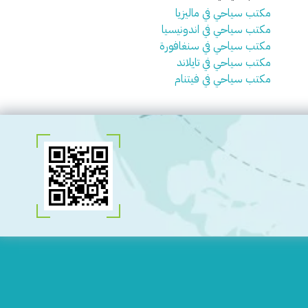
مكتب سياحي في ماليزيا
مكتب سياحي في اندونيسيا
مكتب سياحي في سنغافورة
مكتب سياحي في تايلاند
مكتب سياحي في فيتنام