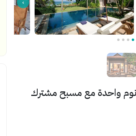
ة نوم واحدة مع مسبح مشترك