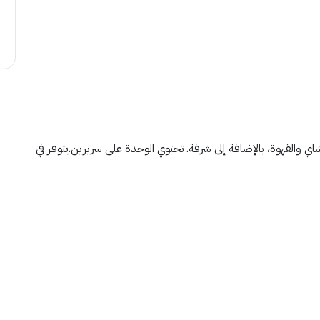
شاي والقهوة، بالإضافة إلى شرفة. تحتوي الوحدة على سريرين.يتوفر في