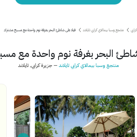
رابي
منتجع وسبا بيمالاي كرابي تايلاند
فيلا على شاطئ البحر بغرفة نوم واحدة مع مسبح مشترك
شاطئ البحر بغرفة نوم واحدة مع مس
منتجع وسبا بيمالاي كرابي تايلاند
— جزيرة كرابي, تايلاند