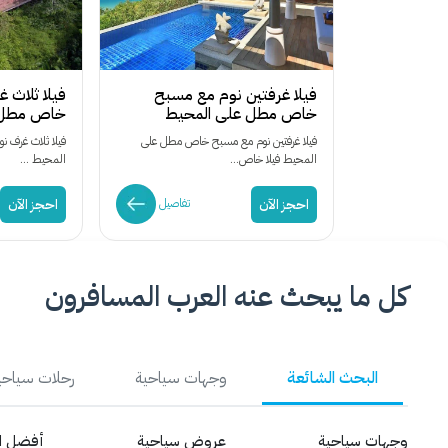
فيلا غرفتين نوم مع مسبح
فيلا ثلاث 
خاص مطل على المحيط
خاص مطل 
فيلا غرفتين نوم مع مسبح خاص مطل على
فيلا ثلاث غرف 
المحيط فيلا خاص...
المحيط ...
احجز الآن
احجز الآن
تفاصيل
كل ما يبحث عنه العرب المسافرون
البحث الشائعة
وجهات سياحية
رحلات سياحي
وجهات سياحية
عروض سياحية
أفضل ال