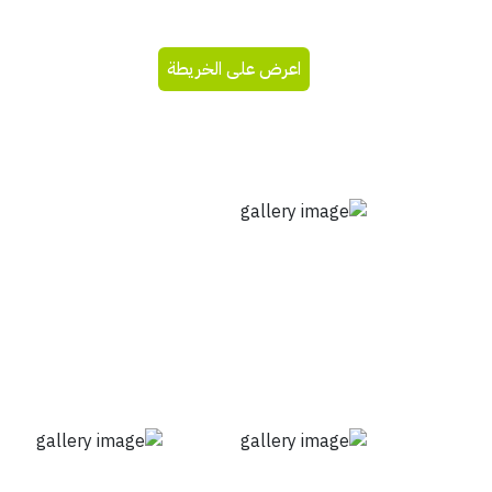
اعرض على الخريطة