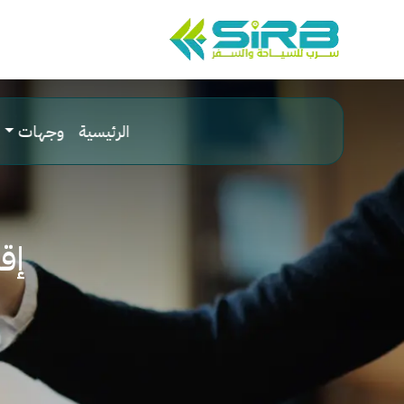
الرئيسية
وجهات
إقا