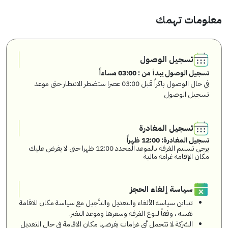
معلومات تهمك
تسجيل الوصول
تسجيل الوصول يبدأ من : 03:00 مساءاً
في حال الوصول باكراً قبل 03:00 عصرا ستضطر الانتظار حتى موعد
تسجيل الوصول
تسجيل المغادرة
تسجيل المغادرة: 12:00 ظهراً
يرجى تسليم الغرفة بالموعد المحدد 12:00 ظهرا حتى لا يفرض عليك
مكان الإقامة غرامة مالية
سياسة إلغاء الحجز
تتباين سياسة الألغاء والتعديل والتأجيل مع سياسة مكان الاقامة
نفسه ، وفقاً لنوع الغرفة وسعرها وموعد التغير.
الشركة لا تتحمل أي غرامات يفرضها مكان الاقامة في حال التعديل