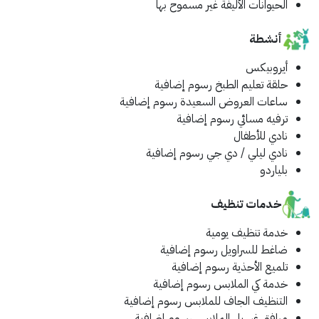
الحيوانات الأليفة غير مسموح بها
أنشطة
أيروبيكس
حلقة تعليم الطبخ
رسوم إضافية
ساعات العروض السعيدة
رسوم إضافية
ترفيه مسائي
رسوم إضافية
نادي للأطفال
نادي ليلي / دي جي
رسوم إضافية
بلياردو
خدمات تنظيف
خدمة تنظيف يومية
ضاغط للسراويل
رسوم إضافية
تلميع الأحذية
رسوم إضافية
خدمة كي الملابس
رسوم إضافية
التنظيف الجاف للملابس
رسوم إضافية
مرافق غسيل الملابس
رسوم إضافية