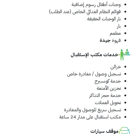
وجبات أطفال
رسوم إضافية
قوائم النظام الغذائي الخاص (عند الطلب)
بار الوجبات الخفيفة
بار
مطعم
قهوة
جيدة
خدمات مكتب الإستقبال
خزائن
تسجيل وصول / مغادرة خاص
خدمة كونسيرج
تخزين الأمتعة
خدمة حجز التذاكر
تحويل العملات
تسجيل سريع للوصول والمغادرة
مكتب استقبال على مدار 24 ساعة
موقف سيارات