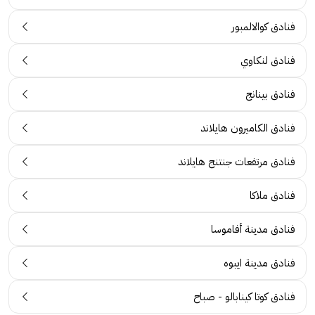
فنادق كوالالمبور
فنادق لنكاوي
فنادق بينانج
فنادق الكاميرون هايلاند
فنادق مرتفعات جنتنج هايلاند
فنادق ملاكا
فنادق مدينة أفاموسا
فنادق مدينة ايبوه
فنادق كوتا كينابالو - صباح