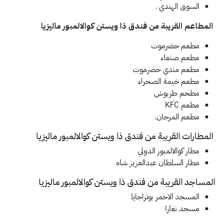
السوق الهندي .
المطاعم القريبة من فندق ذا ويستن كوالالمبور ماليزيا
مطعم حضرموت
مطعم صنعاء
مطعم مندي حضرموت
مطعم خيمة الصحراء
مطحم طربوش
مطعم KFC
مطعم المرجان.
المطارات القريبة من فندق ذا ويستن كوالالمبور ماليزيا
مطار كوالالمبور الدولي
مطار السلطان عبدالعزيز شاه
المساجد القريبة من فندق ذا ويستن كوالالمبور ماليزيا
المسجد الاحمر بوتراجايا
مسجد نغارا