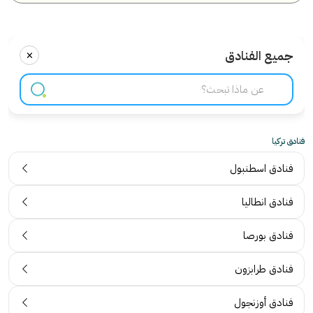
×
جميع الفنادق
فنادق تركيا
فنادق اسطنبول
فنادق انطاليا
فنادق بورصا
فنادق طرابزون
فنادق أوزنجول