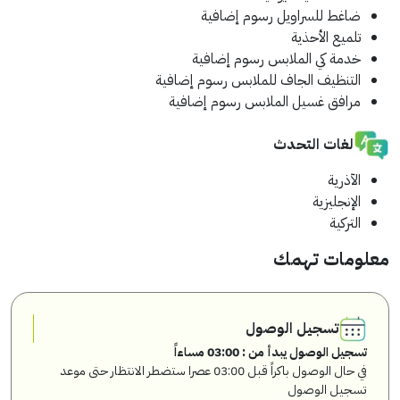
ضاغط للسراويل
رسوم إضافية
تلميع الأحذية
خدمة كي الملابس
رسوم إضافية
التنظيف الجاف للملابس
رسوم إضافية
مرافق غسيل الملابس
رسوم إضافية
لغات التحدث
الآذرية
الإنجليزية
التركية
معلومات تهمك
تسجيل الوصول
تسجيل الوصول يبدأ من : 03:00 مساءاً
في حال الوصول باكراً قبل 03:00 عصرا ستضطر الانتظار حتى موعد
تسجيل الوصول