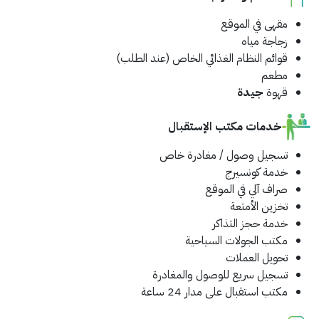
مقهى في الموقع
زجاجة مياه
قوائم النظام الغذائي الخاص (عند الطلب)
مطعم
قهوة
جيدة
خدمات مكتب الإستقبال
تسجيل وصول / مغادرة خاص
خدمة كونسيرج
صراف آلي في الموقع
تخزين الأمتعة
خدمة حجز التذاكر
مكتب الجولات السياحية
تحويل العملات
تسجيل سريع للوصول والمغادرة
مكتب استقبال على مدار 24 ساعة