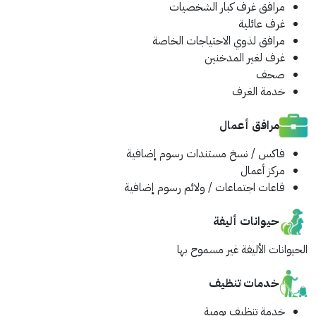
مرافق غرف كبار الشخصيات
غرف عائلية
مرافق لذوي الاحتياجات الخاصة
غرف لغير المدخنين
صحف
خدمة الغرف
مرافق أعمال
فاكس / نسخ مستندات
رسوم إضافية
مركز أعمال
قاعات اجتماعات / ولائم
رسوم إضافية
حيوانات أليفة
الحيوانات الأليفة غير مسموح بها
خدمات تنظيف
خدمة تنظيف يومية