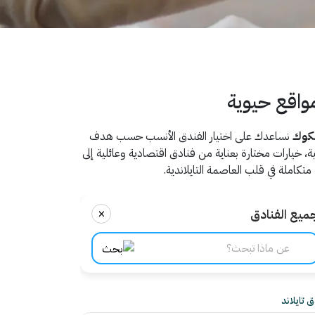
واقع حيوية
نكوك
نساعدك على اختيار الفندق الأنسب حسب هدف
، خيارات مختارة بعناية من فنادق اقتصادية وعائلية إلى
كاملة في قلب العاصمة التايلاندية.
×
ميع الفنادق
 تايلاند