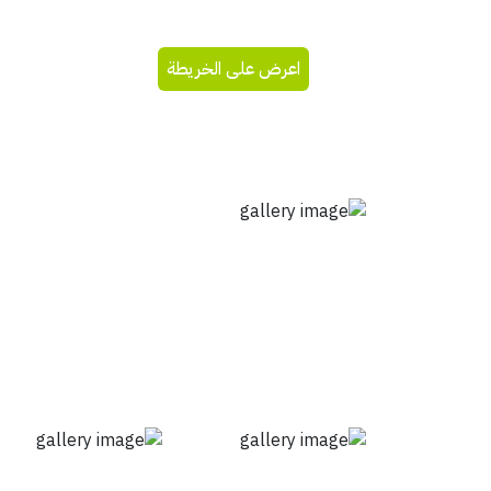
اعرض على الخريطة