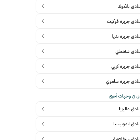
نادق بانكوك
نادق جزيرة فوكيت
ادق جزيرة بتايا
نادق شنغماي
ادق جزيرة كرابي
نادق جزيرة ساموي
ق في وجهات أخرى
ادق ماليزيا
نادق اندونيسيا
نادق سنغافورة