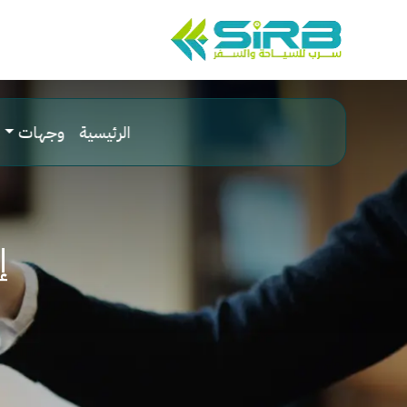
الرئيسية
وجهات
إ