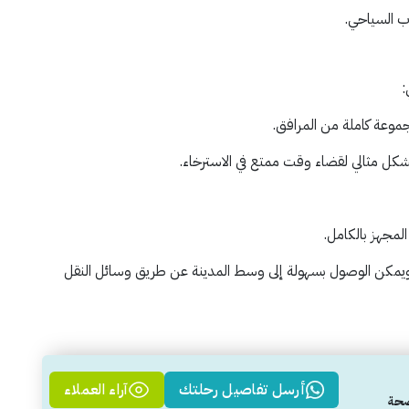
:
زيت ويمكن الوصول بسهولة إلى وسط المدينة عن طريق وسائل النقل
أرسل تفاصيل رحلتك
آراء العملاء