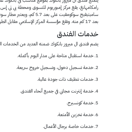
ساميتيفيج سوكومفيت على بعد 
بعد 17 كم منه. وتقع مؤسسة المركز الإسلامي مقابل الطريق مباشرة.
خدمات الفندق
يضم فندق ال ميروز بانكوك ضمنه العديد من الخدمات الم
1. خدمة استقبال متاحة على مدار اليوم بأكمله.
2. خدمة تسجيل دخول، وتسجيل خروج سريعة.
3. خدمات تنظيف ذات جودة عالية.
4. خدمة إنترنت مجاني في جميع أنحاء الفندق.
5. خدمة كونسيرج.
6. خدمة تخزين الأمتعة.
7. خدمات خاصة برجال الأعمال.