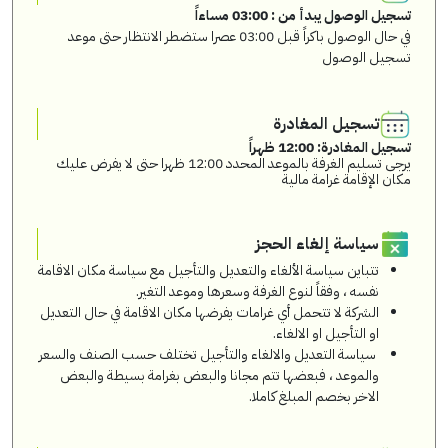
تسجيل الوصول يبدأ من : 03:00 مساءاً
في حال الوصول باكراً قبل 03:00 عصرا ستضطر الانتظار حتى موعد
تسجيل الوصول
تسجيل المغادرة
تسجيل المغادرة: 12:00 ظهراً
يرجى تسليم الغرفة بالموعد المحدد 12:00 ظهرا حتى لا يفرض عليك
مكان الإقامة غرامة مالية
سياسة إلغاء الحجز
تتباين سياسة الألغاء والتعديل والتأجيل مع سياسة مكان الاقامة
نفسه ، وفقاً لنوع الغرفة وسعرها وموعد التغير.
الشركة لا تتحمل أي غرامات يفرضها مكان الاقامة في حال التعديل
او التأجيل او الالغاء.
سياسة التعديل والالغاء والتأجيل تختلف حسب الصنف والسعر
والموعد ، فبعضها تتم مجانا والبعض بغرامة بسيطة والبعض
الاخر بخصم المبلغ كاملا.