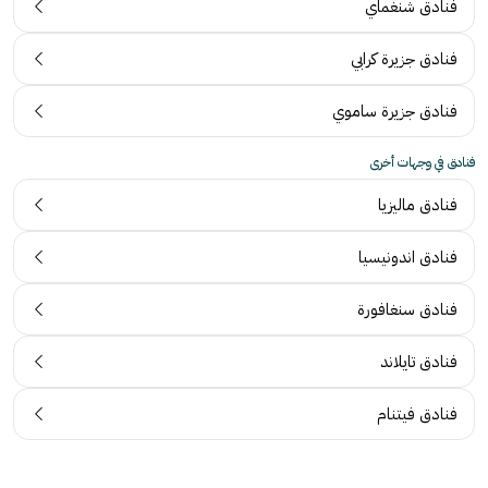
فنادق شنغماي
فنادق جزيرة كرابي
فنادق جزيرة ساموي
فنادق في وجهات أخرى
فنادق ماليزيا
فنادق اندونيسيا
فنادق سنغافورة
فنادق تايلاند
فنادق فيتنام