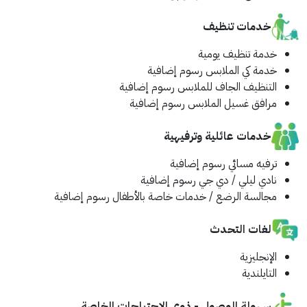
خدمات تنظيف
خدمة تنظيف يومية
خدمة كي الملابس
رسوم إضافية
التنظيف الجاف للملابس
رسوم إضافية
مرافق غسيل الملابس
رسوم إضافية
خدمات عائلية وترفيهية
ترفيه مسائي
رسوم إضافية
نادي ليلي / دي جي
رسوم إضافية
مجالسة الرضع / خدمات خاصة بالأطفال
رسوم إضافية
لغات التحدث
الإنجليزية
التايلندية
سهولة الوصول - ذوي الاحتياجات الخاصة