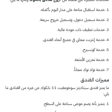
1. خدمة استقبال متاحة على مدار اليوم بأكمله.
2. خدمة تسجيل دخول، وتسجيل خروج سريعة.
3. خدمات تنظيف ذات جودة عالية.
4. خدمة إنترنت مجاني في جميع أنحاء الفندق.
5. خدمة كونسيرج.
6. خدمة تخزين الأمتعة.
7. خدمة توك توك مجاناً.
مميزات الفندق
ما يميز فندق سيتادينز سوخومفيت 11 بانكوك عن غيره من الفنادق ما
يلي:
1. يتميز بأنه يضم حوض سباحة على السطح.