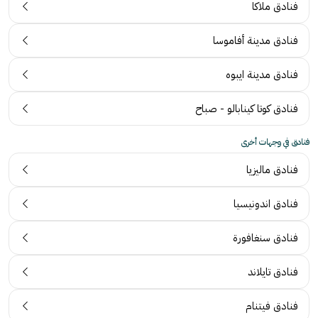
فنادق ملاكا
فنادق مدينة أفاموسا
فنادق مدينة ايبوه
فنادق كوتا كينابالو - صباح
فنادق في وجهات أخرى
فنادق ماليزيا
فنادق اندونيسيا
فنادق سنغافورة
فنادق تايلاند
فنادق فيتنام