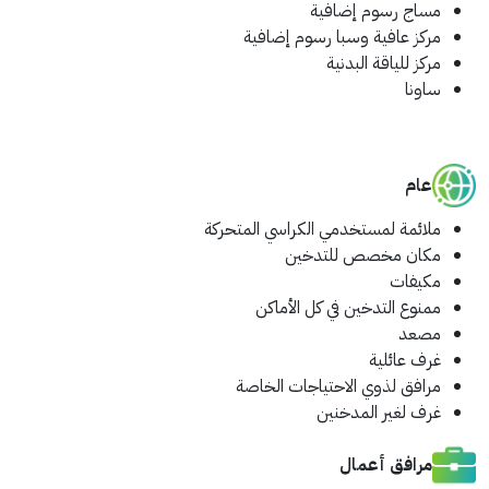
مساج
رسوم إضافية
مركز عافية وسبا
رسوم إضافية
مركز للياقة البدنية
ساونا
عام
ملائمة لمستخدمي الكراسي المتحركة
مكان مخصص للتدخين
مكيفات
ممنوع التدخين في كل الأماكن
مصعد
غرف عائلية
مرافق لذوي الاحتياجات الخاصة
غرف لغير المدخنين
مرافق أعمال