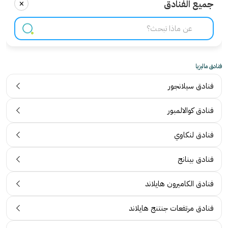
×
جميع الفنادق
فنادق ماليزيا
فنادق سيلانجور
فنادق كوالالمبور
فنادق لنكاوي
فنادق بينانج
فنادق الكاميرون هايلاند
فنادق مرتفعات جنتنج هايلاند