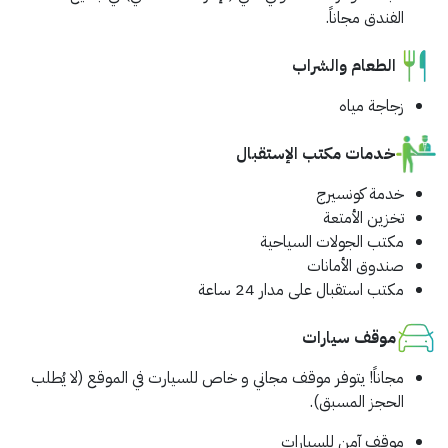
الفندق مجاناً.
الطعام والشراب
زجاجة مياه
خدمات مكتب الإستقبال
خدمة كونسيرج
تخزين الأمتعة
مكتب الجولات السياحية
صندوق الأمانات
مكتب استقبال على مدار 24 ساعة
موقف سيارات
مجاناً!
يتوفر موقف مجاني و خاص للسيارت في الموقع (لا يُطلب
الحجز المسبق).
موقف آمن للسيارات