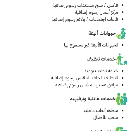
فاكس / نسخ مستندات
رسوم إضافية
مركز أعمال
رسوم إضافية
قاعات اجتماعات / ولائم
رسوم إضافية
حيوانات أليفة
الحيوانات الأليفة غير مسموح بها
خدمات تنظيف
خدمة تنظيف يومية
التنظيف الجاف للملابس
رسوم إضافية
مرافق غسيل الملابس
رسوم إضافية
خدمات عائلية وترفيهية
منطقة ألعاب داخلية
ملعب للأطفال