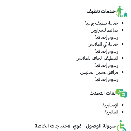
خدمات تنظيف
خدمة تنظيف يومية
ضاغط للسراويل
رسوم إضافية
خدمة كي الملابس
رسوم إضافية
التنظيف الجاف للملابس
رسوم إضافية
مرافق غسيل الملابس
رسوم إضافية
لغات التحدث
الإنجليزية
الماليزية
سهولة الوصول - ذوي الاحتياجات الخاصة