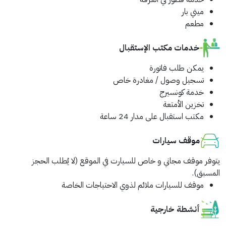
ميني بار
مطعم
خدمات مكتب الإستقبال
يمكن طلب فاتورة
تسجيل وصول / مغادرة خاص
خدمة كونسيرج
تخزين الأمتعة
مكتب استقبال على مدار 24 ساعة
موقف سيارات
يتوفر موقف مجاني و خاص للسيارت في الموقع (لا يُطلب الحجز
المسبق).
موقف للسيارات ملائم لذوي الاحتياجات الخاصة
أنشطة خارجية