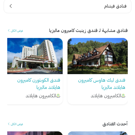
فنادق فيتنام
فنادق مشابهة لـ فندق زينيث كاميرون ماليزيا
عرض الكل
فندق الكوبثورن كاميرون
فندق ستروبري بارك كاميرون
هايلاند ماليزيا
هايلاند ماليزيا
الكاميرون هايلاند
الكاميرون هايلاند
أحدث الفنادق
عرض الكل