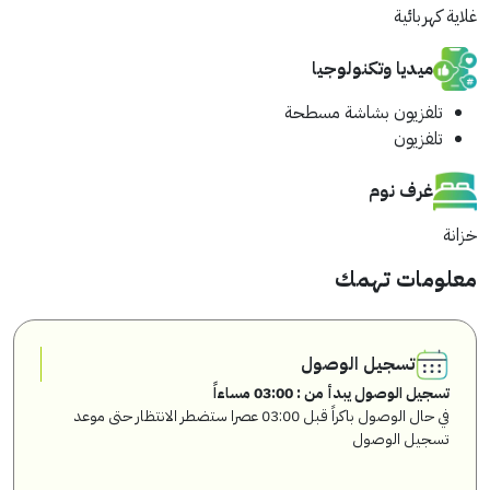
غلاية كهربائية
ميديا وتكنولوجيا
تلفزيون بشاشة مسطحة
تلفزيون
غرف نوم
خزانة
معلومات تهمك
تسجيل الوصول
تسجيل الوصول يبدأ من : 03:00 مساءاً
في حال الوصول باكراً قبل 03:00 عصرا ستضطر الانتظار حتى موعد
تسجيل الوصول