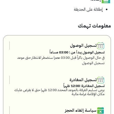
إطلالة على الحديقة
معلومات تهمك
تسجيل الوصول
تسجيل الوصول يبدأ من : 03:00 مساءاً
في حال الوصول باكراً قبل 03:00 عصرا ستضطر الانتظار حتى موعد
تسجيل الوصول
تسجيل المغادرة
تسجيل المغادرة: 12:00 ظهراً
يرجى تسليم الغرفة بالموعد المحدد 12:00 ظهرا حتى لا يفرض عليك
مكان الإقامة غرامة مالية
سياسة إلغاء الحجز