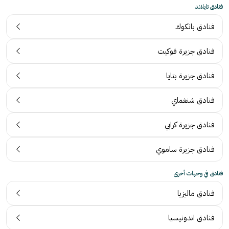
فنادق تايلاند
فنادق بانكوك
فنادق جزيرة فوكيت
فنادق جزيرة بتايا
فنادق شنغماي
فنادق جزيرة كرابي
فنادق جزيرة ساموي
فنادق في وجهات أخرى
فنادق ماليزيا
فنادق اندونيسيا