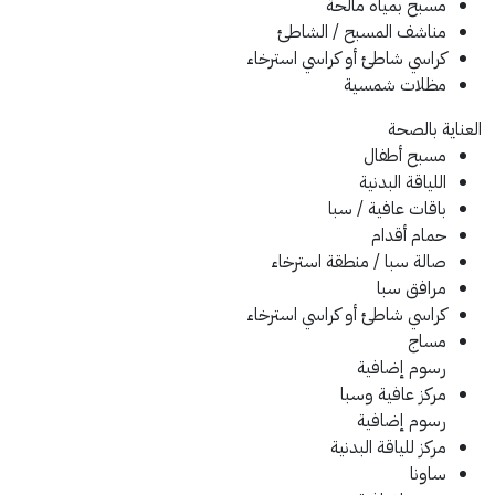
مسبح بمياه مالحة
مناشف المسبح / الشاطئ
كراسي شاطئ أو كراسي استرخاء
مظلات شمسية
العناية بالصحة
مسبح أطفال
اللياقة البدنية
باقات عافية / سبا
حمام أقدام
صالة سبا / منطقة استرخاء
مرافق سبا
كراسي شاطئ أو كراسي استرخاء
مساج
رسوم إضافية
مركز عافية وسبا
رسوم إضافية
مركز للياقة البدنية
ساونا