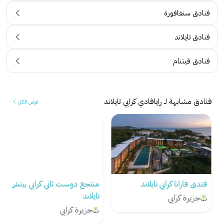
فنادق سنغافورة
فنادق تايلاند
فنادق فيتنام
فنادق مشابهة لـ رايافادي كرابي تايلاند
عرض الكل
فندق فارانا كرابي تايلاند
منتجع دوست ثاني كرابي بيتش
تايلاند
جزيرة كرابي
جزيرة كرابي