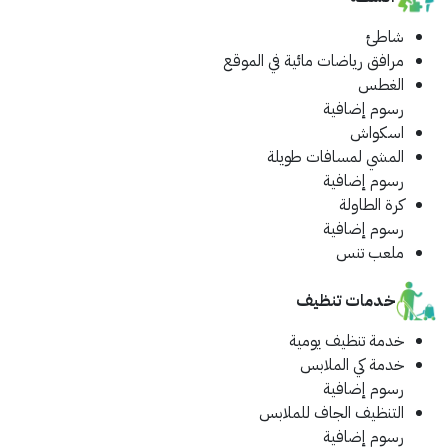
شاطئ
مرافق رياضات مائية في الموقع
الغطس
رسوم إضافية
اسكواش
المشي لمسافات طويلة
رسوم إضافية
كرة الطاولة
رسوم إضافية
ملعب تنس
خدمات تنظيف
خدمة تنظيف يومية
خدمة كي الملابس
رسوم إضافية
التنظيف الجاف للملابس
رسوم إضافية