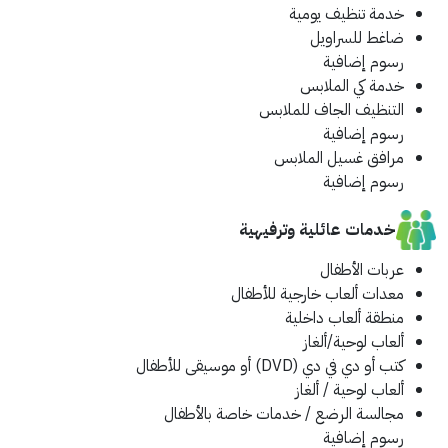
خدمة تنظيف يومية
ضاغط للسراويل
رسوم إضافية
خدمة كي الملابس
التنظيف الجاف للملابس
رسوم إضافية
مرافق غسيل الملابس
رسوم إضافية
خدمات عائلية وترفيهية
عربات الأطفال
معدات ألعاب خارجية للأطفال
منطقة ألعاب داخلية
ألعاب لوحية/ألغاز
كتب أو دي في دي (DVD) أو موسيقى للأطفال
ألعاب لوحية / ألغاز
مجالسة الرضع / خدمات خاصة بالأطفال
رسوم إضافية