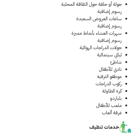
جولة أو حلقة حول الثقافة المحلية
رسوم إضافية
ساعات العروض السعيدة
رسوم إضافية
سهرات العشاء بأنماط مميزة
رسوم إضافية
جولات الدراجات الهوائية
ليالي سينمائية
شاطئ
نادي للأطفال
موظفو الترفيه
ركوب الدراجات
كرة الطاولة
بلياردو
ملعب للأطفال
غرفة ألعاب
خدمات تنظيف