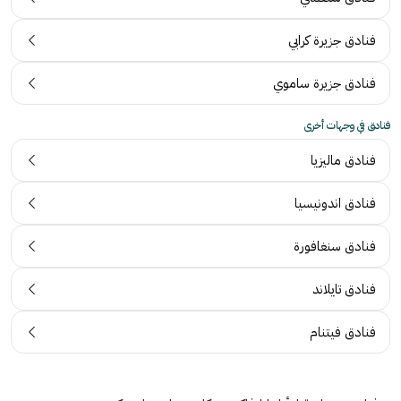
فنادق جزيرة كرابي
فنادق جزيرة ساموي
فنادق في وجهات أخرى
فنادق ماليزيا
فنادق اندونيسيا
فنادق سنغافورة
فنادق تايلاند
فنادق فيتنام