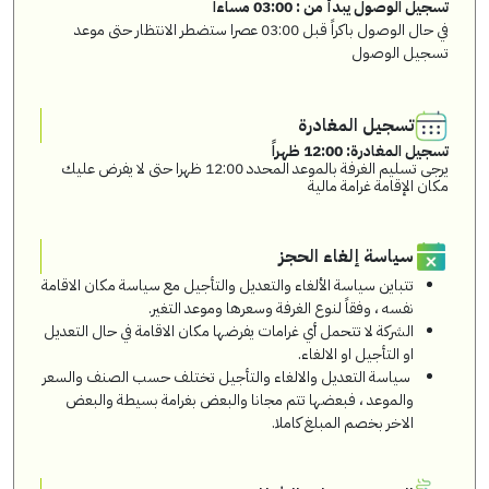
تسجيل الوصول يبدأ من : 03:00 مساءاً
في حال الوصول باكراً قبل 03:00 عصرا ستضطر الانتظار حتى موعد
تسجيل الوصول
تسجيل المغادرة
تسجيل المغادرة: 12:00 ظهراً
يرجى تسليم الغرفة بالموعد المحدد 12:00 ظهرا حتى لا يفرض عليك
مكان الإقامة غرامة مالية
سياسة إلغاء الحجز
تتباين سياسة الألغاء والتعديل والتأجيل مع سياسة مكان الاقامة
نفسه ، وفقاً لنوع الغرفة وسعرها وموعد التغير.
الشركة لا تتحمل أي غرامات يفرضها مكان الاقامة في حال التعديل
او التأجيل او الالغاء.
سياسة التعديل والالغاء والتأجيل تختلف حسب الصنف والسعر
والموعد ، فبعضها تتم مجانا والبعض بغرامة بسيطة والبعض
الاخر بخصم المبلغ كاملا.