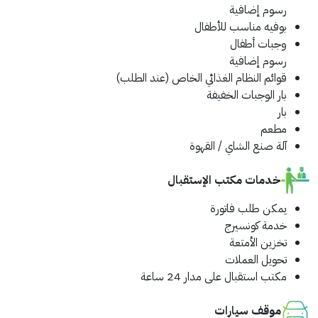
رسوم إضافية
بوفيه مناسب للأطفال
وجبات أطفال
رسوم إضافية
قوائم النظام الغذائي الخاص (عند الطلب)
بار الوجبات الخفيفة
بار
مطعم
آلة صنع الشاي / القهوة
خدمات مكتب الإستقبال
يمكن طلب فاتورة
خدمة كونسيرج
تخزين الأمتعة
تحويل العملات
مكتب استقبال على مدار 24 ساعة
موقف سيارات