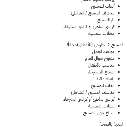
ألعاب للمسبح
مناشف المسبح / الشاطئ
بار المسبح
كراسي شاطئ أو كراسي استرخاء
مظلات شمسية
المسبح 2: خارجي (للأطفال)
مجاناً!
مواعيد العمل
مفتوح طوال العام
مناسب للأطفال
مسبح للاسترخاء
زلاجة مائية
ألعاب للمسبح
مناشف المسبح / الشاطئ
كراسي شاطئ أو كراسي استرخاء
مظلات شمسية
سياج حول المسبح
العناية بالصحة