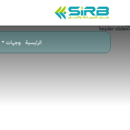
الرئيسية
وجهات