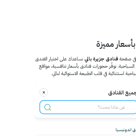
أسعار مميزة
. في صفحة
فنادق جزيرة بالي
نساعدك على اختيار الفندق
سياحية. نوفّر حجوزات فنادق بأسعار تنافسية، مواقع
ة استثنائية في قلب الطبيعة الاستوائية لبالي.
×
ميع الفنادق
ق اندونيسيا