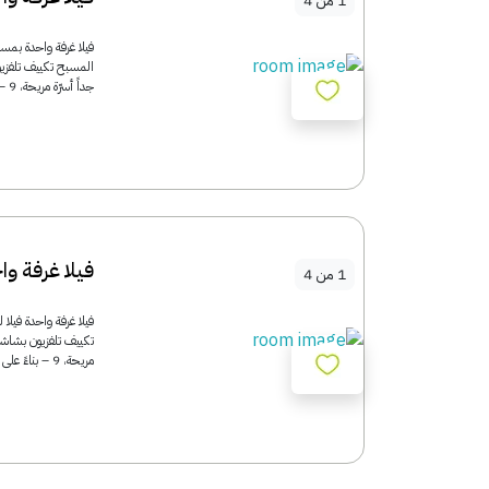
1
من
4
جداً أسرّة مريحة، 9 – بناءً على 20 تقييم تتميز هذه الفيلا بمسبح خاص....
فيلا غرفة وا
1
من
4
مريحة، 9 – بناءً على 20 تقييم تتميز هذه الفيلا بمسبح خاص. تتميز هذه...