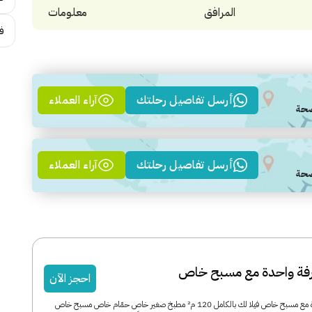
المرافق
معلومات
ف
أرسل تفاصيل رحلتك
آراء العملاء
أرسل تفاصيل رحلتك
آراء العملاء
غرفة واحدة مع مسبح خاص
احجز الآن
فيلا رويال غرفة واحدة مع مسبح خاص فيلا لك بالكامل 120 م² مطبخ صغير خاص حمّام خاص مسبح خاص