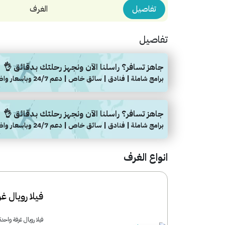
تفاصيل
الغرف
تفاصيل
جاهز تسافر؟ راسلنا الآن ونجهز رحلتك بدقائق 👌
برامج شاملة | فنادق | سائق خاص | دعم 24/7 وباسعار واضحة
جاهز تسافر؟ راسلنا الآن ونجهز رحلتك بدقائق 👌
برامج شاملة | فنادق | سائق خاص | دعم 24/7 وباسعار واضحة
انواع الغرف
فيلا رويال 