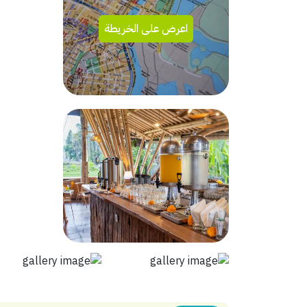
اعرض على الخريطة