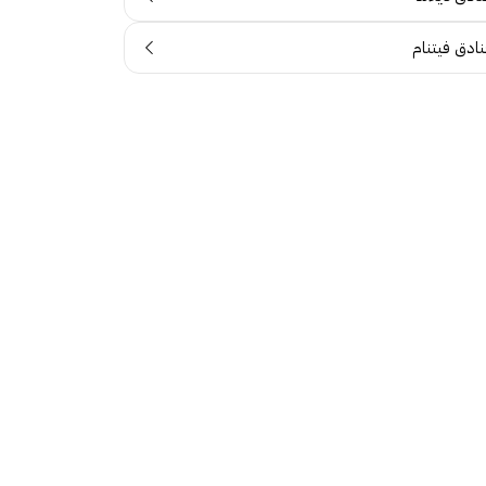
نادق فيتنام