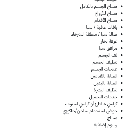
مساج الجسم بالكامل
مساج للأزواج
مساج الأقدام
باقات عافية / سبا
صالة سبا / منطقة استرخاء
غرفة بخار
مرافق سبا
لف الجسم
تنظيف الجسم
علاجات الجسم
العناية بالقدمين
العناية باليدين
تنظيف البشرة
خدمات التجميل
كراسي شاطئ أو كراسي استرخاء
حوض استحمام ساخن/جاكوزي
مساج
رسوم إضافية