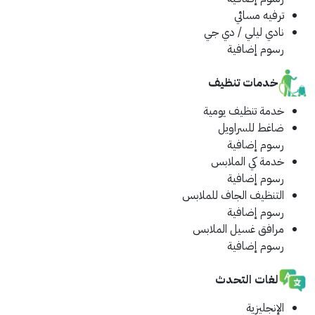
ترفيه مسائي
نادي ليلي / دي جي
رسوم إضافية
خدمات تنظيف
خدمة تنظيف يومية
ضاغط للسراويل
رسوم إضافية
خدمة كي الملابس
رسوم إضافية
التنظيف الجاف للملابس
رسوم إضافية
مرافق غسيل الملابس
رسوم إضافية
لغات التحدث
الإنجليزية