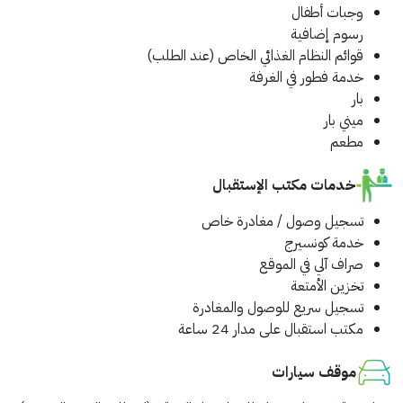
وجبات أطفال
رسوم إضافية
قوائم النظام الغذائي الخاص (عند الطلب)
خدمة فطور في الغرفة
بار
ميني بار
مطعم
خدمات مكتب الإستقبال
تسجيل وصول / مغادرة خاص
خدمة كونسيرج
صراف آلي في الموقع
تخزين الأمتعة
تسجيل سريع للوصول والمغادرة
مكتب استقبال على مدار 24 ساعة
موقف سيارات