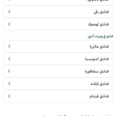
فنادق بالي
فنادق لومبوك
فنادق في وجهات أخرى
فنادق ماليزيا
فنادق اندونيسيا
فنادق سنغافورة
فنادق تايلاند
فنادق فيتنام