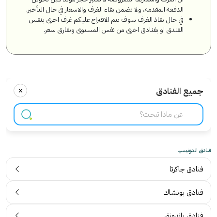
الدفعة المقدمة، ولا نضمن بقاء الغرف والاسعار في حال التأخير.
في حال نفاذ الغرف سوف يتم الاقتراح عليكم غرف اخرى بنفس
الفندق او بفنادق اخرى من نفس المستوى وبفارق سعر.
×
جميع الفنادق
فنادق اندونيسيا
فنادق جاكرتا
فنادق بونشاك
فنادق باندونق