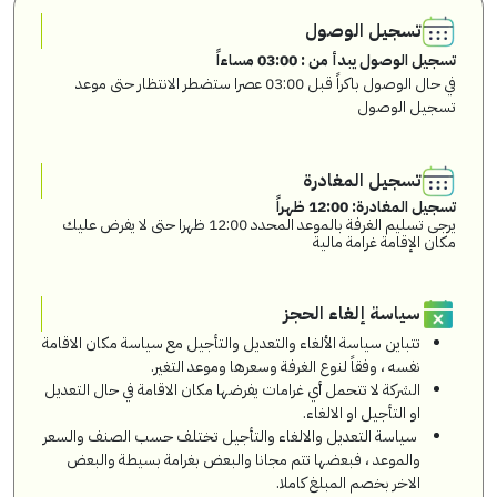
تسجيل الوصول
تسجيل الوصول يبدأ من : 03:00 مساءاً
في حال الوصول باكراً قبل 03:00 عصرا ستضطر الانتظار حتى موعد
تسجيل الوصول
تسجيل المغادرة
تسجيل المغادرة: 12:00 ظهراً
يرجى تسليم الغرفة بالموعد المحدد 12:00 ظهرا حتى لا يفرض عليك
مكان الإقامة غرامة مالية
سياسة إلغاء الحجز
تتباين سياسة الألغاء والتعديل والتأجيل مع سياسة مكان الاقامة
نفسه ، وفقاً لنوع الغرفة وسعرها وموعد التغير.
الشركة لا تتحمل أي غرامات يفرضها مكان الاقامة في حال التعديل
او التأجيل او الالغاء.
سياسة التعديل والالغاء والتأجيل تختلف حسب الصنف والسعر
والموعد ، فبعضها تتم مجانا والبعض بغرامة بسيطة والبعض
الاخر بخصم المبلغ كاملا.