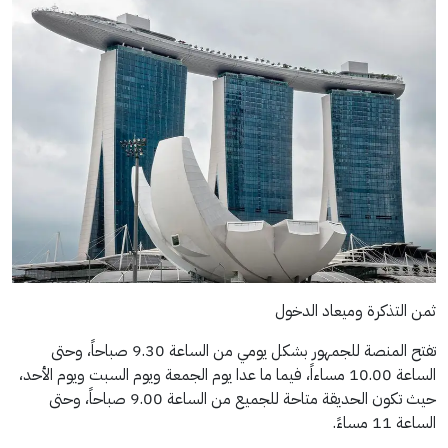
ثمن التذكرة وميعاد الدخول
تفتح المنصة للجمهور بشكل يومي من الساعة 9.30 صباحاً، وحتى
الساعة 10.00 مساءاً، فيما ما عدا يوم الجمعة ويوم السبت ويوم الأحد،
حيث تكون الحديقة متاحة للجميع من الساعة 9.00 صباحاً، وحتى
الساعة 11 مساءً.