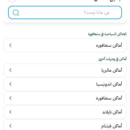
الاماكن السياحية في سنغافورة
أماكن سنغافوره
أماكن في وجهات أخرى
أماكن ماليزيا
أماكن اندونيسيا
أماكن سنغافورة
أماكن تايلاند
أماكن فيتنام