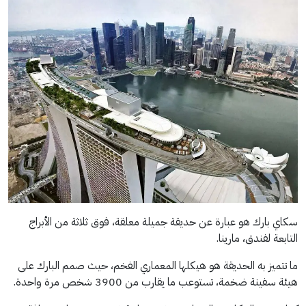
سكاي بارك هو عبارة عن حديقة جميلة معلقة، فوق ثلاثة من الأبراج
التابعة لفندق، مارينا.
ما تتميز به الحديقة هو هيكلها المعماري الفخم، حيث صمم البارك على
هيئة سفينة ضخمة، تستوعب ما يقارب من 3900 شخص مرة واحدة.