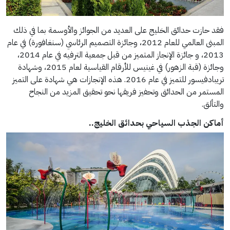
فقد حازت حدائق الخليج على العديد من الجوائز والأوسمة بما في ذلك
المبنى العالمي للعام 2012، وجائزة التصميم الرئاسي (سنغافورة) في عام
2013، و جائزة الإنجاز المتميز من قبل جمعية الترفيه في عام 2014،
وجائزة (قبة الزهور) في غينيس للأرقام القياسية لعام 2015، وشهادة
تريبادفيسور للتميز في عام 2016. هذه الإنجازات هي شهادة على التميز
المستمر من الحدائق وتحفيز فريقها نحو تحقيق المزيد من النجاح
والتألق.
أماكن الجذب السياحي بحدائق الخليج..