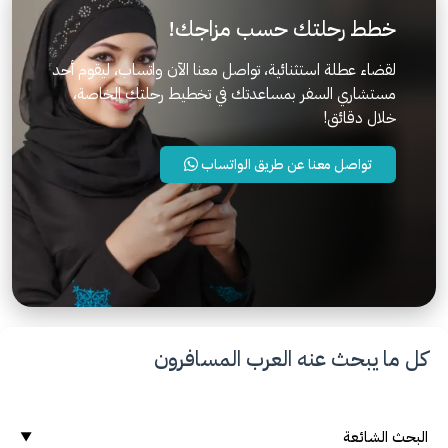
خطط رحلتك حسب مزاجك!
لقضاء عطلة استثنائية، تواصل معنا الآن واتساب، ليقوم أحد
مستشاري السفر بمساعدتك في تخطيط رحلتك الخاصة،
خلال دقائق!
تواصل معنا عن طريق الواتساب
كل ما يبحث عنه العرب المسافرون
البحث الشائعة
▼