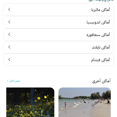
أماكن ماليزيا
أماكن اندونيسيا
أماكن سنغافورة
أماكن تايلاند
أماكن فيتنام
أماكن أخرى
عرض الكل