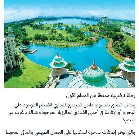
رحلة ترفيهية ممتعة من المقام الأول
بجانب التمتع بالتسوق داخل المجمع التجاري الضخم الموجود على
البحيرة أو الإقامة في أحدى الفنادق الماليزية الموجودة هناك بالقرب من
البحيرة.
والتي توفر إطلالات ساحرة لسكانها على الجمال الطبيعي والمائي المحيط