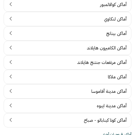
أماكن كوالالمبور
أماكن لنكاوي
أماكن بينانج
أماكن الكاميرون هايلاند
أماكن مرتفعات جنتنج هايلاند
أماكن ملاكا
أماكن مدينة أفاموسا
أماكن مدينة ايبوه
أماكن كوتا كينابالو - صباح
أماكن في وجهات أخرى