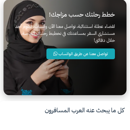
خطط رحلتك حسب مزاجك!
لقضاء عطلة استثنائية، تواصل معنا الآن واتساب، ليقوم أحد
مستشاري السفر بمساعدتك في تخطيط رحلتك الخاصة،
خلال دقائق!
تواصل معنا عن طريق الواتساب
كل ما يبحث عنه العرب المسافرون